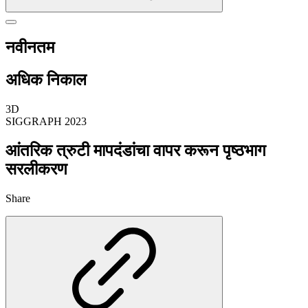
नवीनतम
अधिक निकाल
3D
SIGGRAPH 2023
आंतरिक त्रुटी मापदंडांचा वापर करून पृष्ठभाग
सरलीकरण
Share