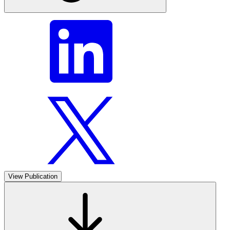
View Publication