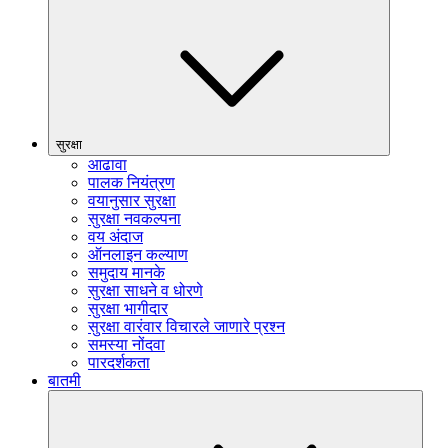
सुरक्षा
आढावा
पालक नियंत्रण
वयानुसार सुरक्षा
सुरक्षा नवकल्पना
वय अंदाज
ऑनलाइन कल्याण
समुदाय मानके
सुरक्षा साधने व धोरणे
सुरक्षा भागीदार
सुरक्षा वारंवार विचारले जाणारे प्रश्न
समस्या नोंदवा
पारदर्शकता
बातमी