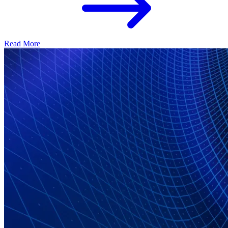
Read More