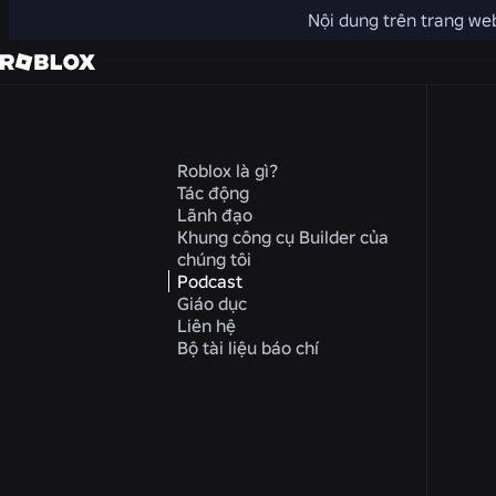
Nội dung trên trang web
Roblox là gì?
Tác động
Lãnh đạo
Khung công cụ Builder của
chúng tôi
Podcast
Giáo dục
Liên hệ
Bộ tài liệu báo chí