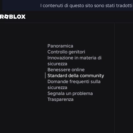
I contenuti di questo sito sono stati tradot
Panoramica
Controllo genitori
Innovazione in materia di
sicurezza
Benessere online
Standard della community
Domande frequenti sulla
sicurezza
Segnala un problema
Trasparenza