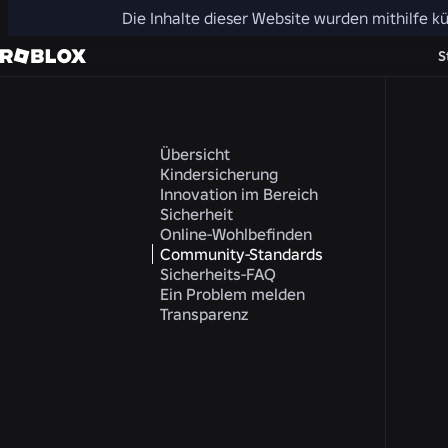
Die Inhalte dieser Website wurden mithilfe kü
S
Übersicht
Kindersicherung
Innovation im Bereich
Sicherheit
Online-Wohlbefinden
Community-Standards
Sicherheits-FAQ
Ein Problem melden
Transparenz