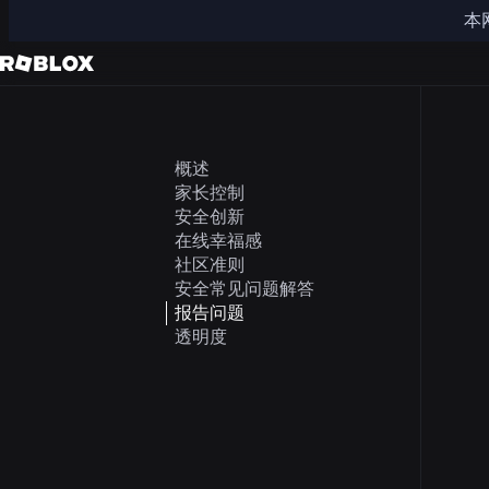
本
概述
家长控制
安全创新
在线幸福感
社区准则
安全常见问题解答
报告问题
透明度