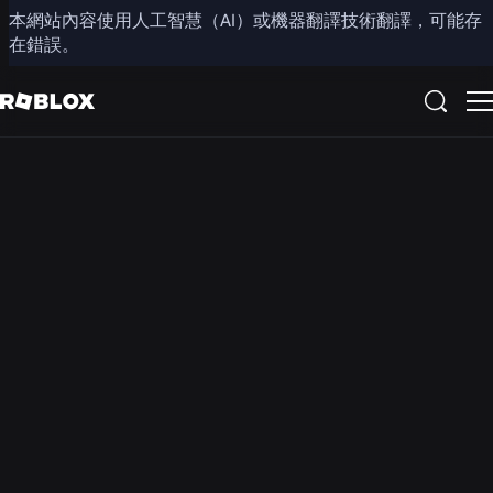
本網站內容使用人工智慧（AI）或機器翻譯技術翻譯，可能存
Roblox 上的教育體
在錯誤。
驗
查看所有體驗