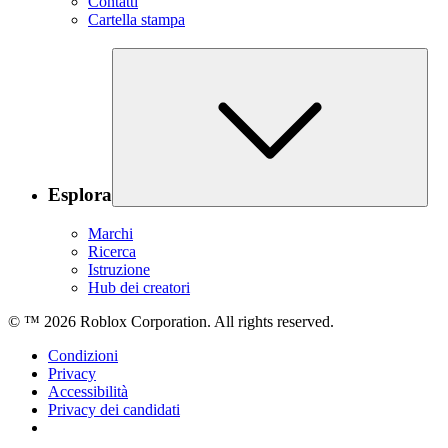
Contatti
Cartella stampa
Esplora
Marchi
Ricerca
Istruzione
Hub dei creatori
© ™
2026
Roblox Corporation. All rights reserved.
Condizioni
Privacy
Accessibilità
Privacy dei candidati