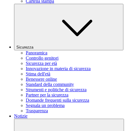
Cartella stampa
Sicurezza
Panoramica
Controllo genitori
Sicurezza per età
Innovazione in materia di sicurezza
Stima dell'età
Benessere online
Standard della community
Strumenti e politiche di sicurezza
Partner per la sicurezza
Domande frequenti sulla sicurezza
Segnala un problema
Trasparenza
Notizie