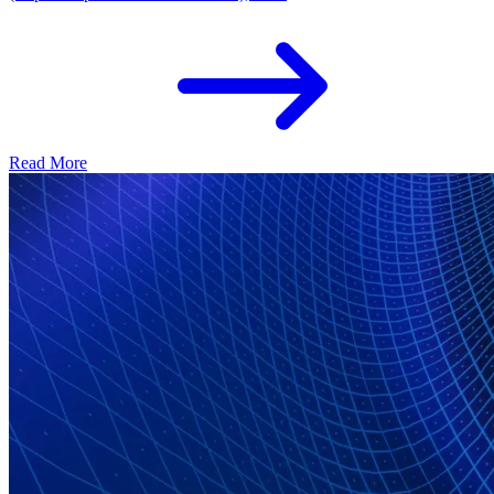
Read More