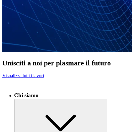
Unisciti a noi per plasmare il futuro
Visualizza tutti i lavori
Chi siamo