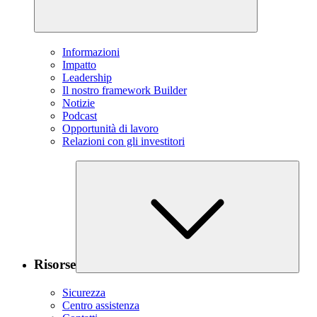
Informazioni
Impatto
Leadership
Il nostro framework Builder
Notizie
Podcast
Opportunità di lavoro
Relazioni con gli investitori
Risorse
Sicurezza
Centro assistenza