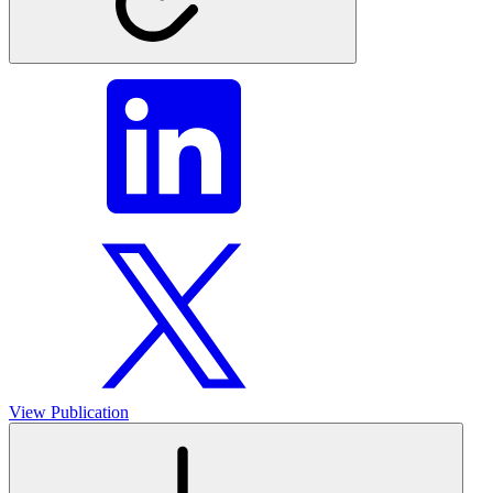
View Publication