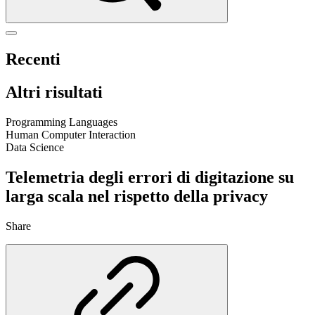
Recenti
Altri risultati
Programming Languages
Human Computer Interaction
Data Science
Telemetria degli errori di digitazione su
larga scala nel rispetto della privacy
Share