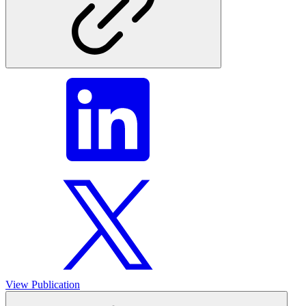
View Publication