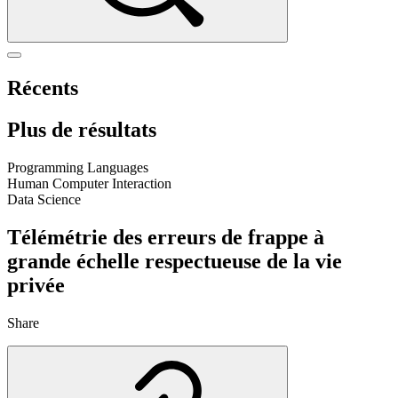
Récents
Plus de résultats
Programming Languages
Human Computer Interaction
Data Science
Télémétrie des erreurs de frappe à
grande échelle respectueuse de la vie
privée
Share