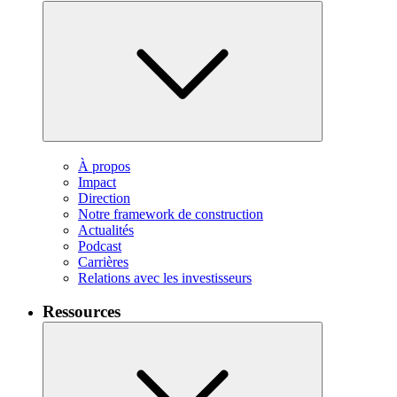
À propos
Impact
Direction
Notre framework de construction
Actualités
Podcast
Carrières
Relations avec les investisseurs
Ressources