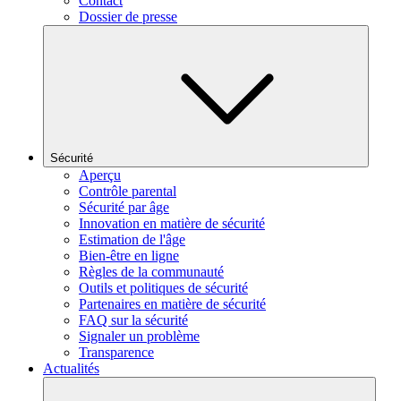
Contact
Dossier de presse
Sécurité
Aperçu
Contrôle parental
Sécurité par âge
Innovation en matière de sécurité
Estimation de l'âge
Bien-être en ligne
Règles de la communauté
Outils et politiques de sécurité
Partenaires en matière de sécurité
FAQ sur la sécurité
Signaler un problème
Transparence
Actualités