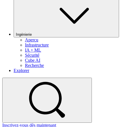
Ingénierie
Aperçu
Infrastructure
IA + ML
Sécurité
Cube AI
Recherche
Explorer
Inscrivez-vous dès maintenant