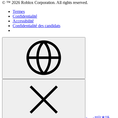
© ™
2026
Roblox Corporation. All rights reserved.
Termes
Confidentialité
Accessibilité
Confidentialité des candidats
العربية
日本語