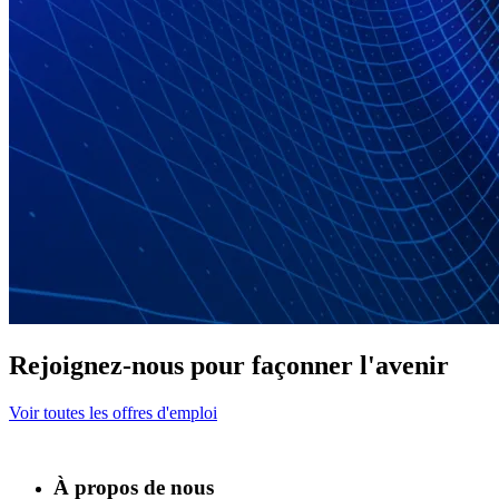
Rejoignez-nous pour façonner l'avenir
Voir toutes les offres d'emploi
À propos de nous