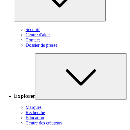
Sécurité
Centre d'aide
Contact
Dossier de presse
Explorer
Marques
Recherche
Éducation
Centre des créateurs