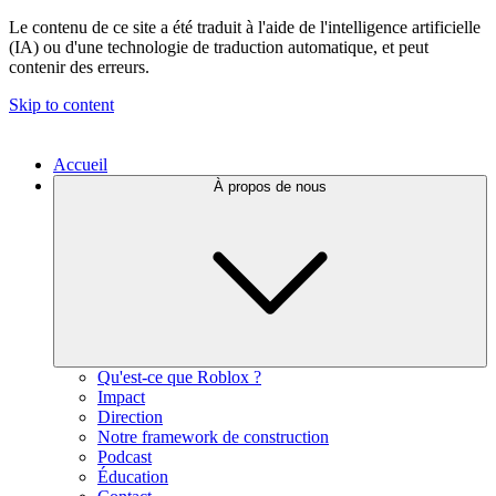
Le contenu de ce site a été traduit à l'aide de l'intelligence artificielle
(IA) ou d'une technologie de traduction automatique, et peut
contenir des erreurs.
Skip to content
Accueil
À propos de nous
Qu'est-ce que Roblox ?
Impact
Direction
Notre framework de construction
Podcast
Éducation