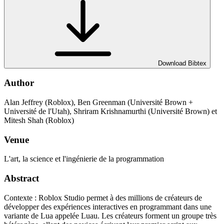
Download Bibtex
Author
Alan Jeffrey (Roblox), Ben Greenman (Université Brown +
Université de l'Utah), Shriram Krishnamurthi (Université Brown) et
Mitesh Shah (Roblox)
Venue
L'art, la science et l'ingénierie de la programmation
Abstract
Contexte : Roblox Studio permet à des millions de créateurs de
développer des expériences interactives en programmant dans une
variante de Lua appelée Luau. Les créateurs forment un groupe très