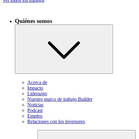
Ver todos los trabajos
Quiénes somos
Acerca de
Impacto
Liderazgo
Nuestro marco de trabajo Builder
Noticias
Podcast
Empleo
Relaciones con los inversores