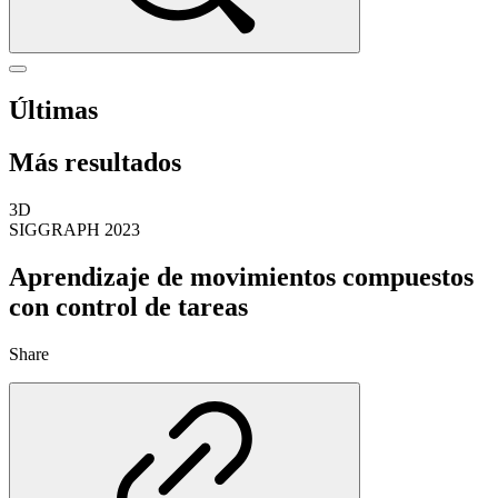
Últimas
Más resultados
3D
SIGGRAPH 2023
Aprendizaje de movimientos compuestos
con control de tareas
Share