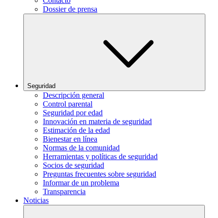
Contacto
Dossier de prensa
Seguridad
Descripción general
Control parental
Seguridad por edad
Innovación en materia de seguridad
Estimación de la edad
Bienestar en línea
Normas de la comunidad
Herramientas y políticas de seguridad
Socios de seguridad
Preguntas frecuentes sobre seguridad
Informar de un problema
Transparencia
Noticias