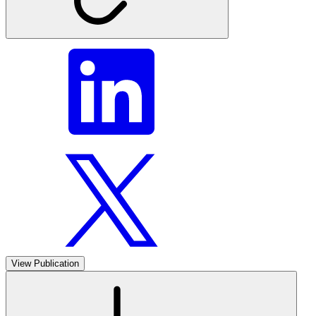
View Publication