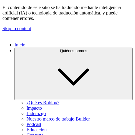
El contenido de este sitio se ha traducido mediante inteligencia
artificial (IA) o tecnología de traducción automática, y puede
contener errores.
Skip to content
Inicio
Quiénes somos
¿Qué es Roblox?
Impacto
Liderazgo
Nuestro marco de trabajo Builder
Podcast
Educación