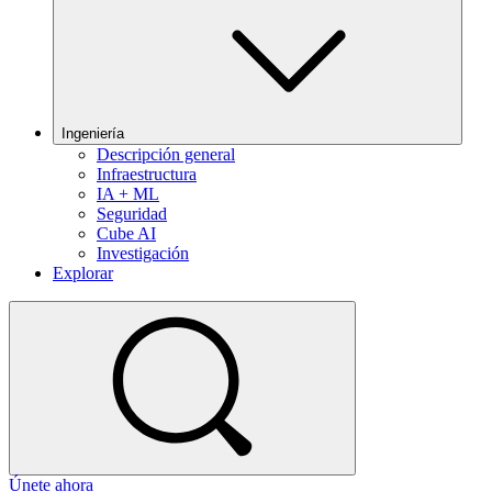
Ingeniería
Descripción general
Infraestructura
IA + ML
Seguridad
Cube AI
Investigación
Explorar
Únete ahora