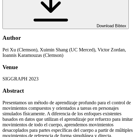
Download Bibtex
Author
Pei Xu (Clemson), Xuimin Shang (UC Merced), Victor Zordan,
Ioannis Karamouzas (Clemson)
Venue
SIGGRAPH 2023
Abstract
Presentamos un método de aprendizaje profundo para el control de
movimientos compuestos y orientados a tareas en personajes
simulados físicamente. A diferencia de los enfoques existentes
basados en datos que utilizan el aprendizaje por refuerzo para imitar
movimientos de todo el cuerpo, aprendemos movimientos
desacoplados para partes específicas del cuerpo a partir de múltiples
movimientos de referencia de forma simultánea y directa,