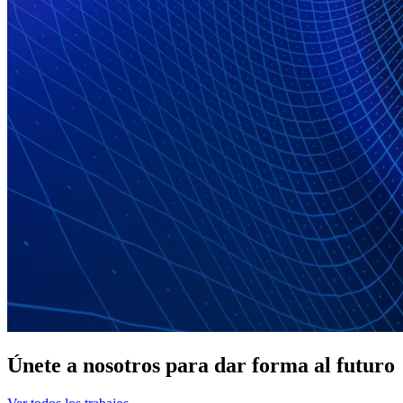
Únete a nosotros para dar forma al futuro