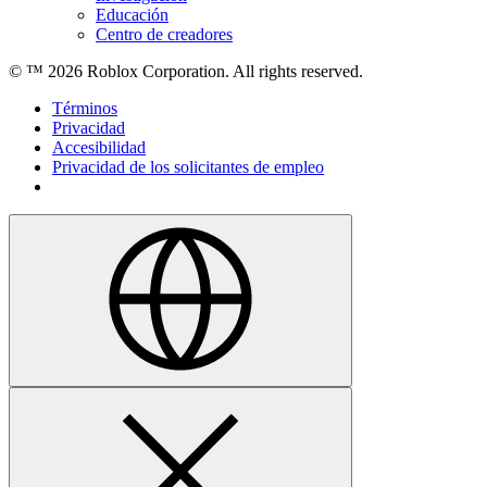
Educación
Centro de creadores
© ™
2026
Roblox Corporation. All rights reserved.
Términos
Privacidad
Accesibilidad
Privacidad de los solicitantes de empleo