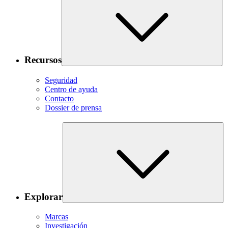
Recursos
Seguridad
Centro de ayuda
Contacto
Dossier de prensa
Explorar
Marcas
Investigación