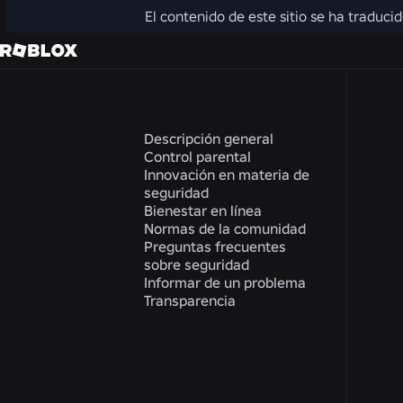
El contenido de este sitio se ha traduci
Descripción general
Control parental
Innovación en materia de
seguridad
Bienestar en línea
Normas de la comunidad
Preguntas frecuentes
sobre seguridad
Informar de un problema
Transparencia