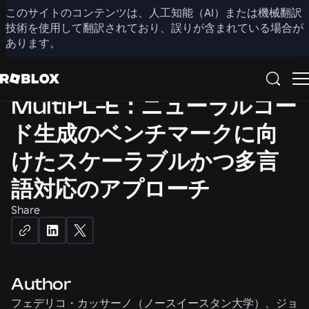
ARTIFICIAL INTELLIGENCE
このサイトのコンテンツは、人工知能（AI）または機械翻訳
技術を使用して翻訳されており、誤りが含まれている場合が
NATURAL LANGUAGE PROCESSING
あります。
PROGRAMMING LANGUAGES
MultiPL-E：ニューラルコー
ド生成のベンチマークに向
けたスケーラブルかつ多言
語対応のアプローチ
Share
Author
フェデリコ・カッサーノ（ノースイースタン大学）、ジョ