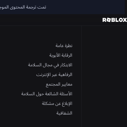
تمت ترجمة المحتوى الموجود على هذا الموقع 
نظرة عامة
الرقابة الأبوية
الابتكار في مجال السلامة
الرفاهية عبر الإنترنت
معايير المجتمع
الأسئلة الشائعة حول السلامة
الإبلاغ عن مشكلة
الشفافية