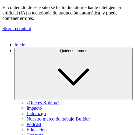
El contenido de este sitio se ha traducido mediante inteligencia
artificial (IA) o tecnología de traducción automática, y puede
contener errores.
Skip to content
Inicio
Quiénes somos
¿Qué es Roblox?
Impacto
Liderazgo
Nuestro marco de trabajo Builder
Podcast
Educación