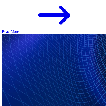
Read More