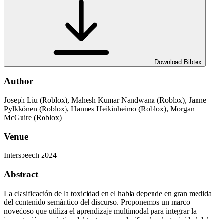
Download Bibtex
Author
Joseph Liu (Roblox), Mahesh Kumar Nandwana (Roblox), Janne
Pylkkönen (Roblox), Hannes Heikinheimo (Roblox), Morgan
McGuire (Roblox)
Venue
Interspeech 2024
Abstract
La clasificación de la toxicidad en el habla depende en gran medida
del contenido semántico del discurso. Proponemos un marco
novedoso que utiliza el aprendizaje multimodal para integrar la