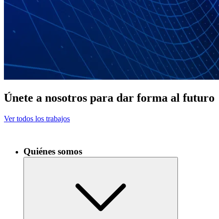
Únete a nosotros para dar forma al futuro
Ver todos los trabajos
Quiénes somos