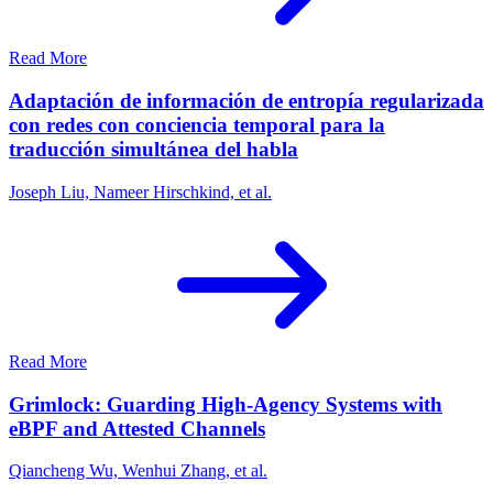
Read More
Adaptación de información de entropía regularizada
con redes con conciencia temporal para la
traducción simultánea del habla
Joseph Liu, Nameer Hirschkind, et al.
Read More
Grimlock: Guarding High-Agency Systems with
eBPF and Attested Channels
Qiancheng Wu, Wenhui Zhang, et al.