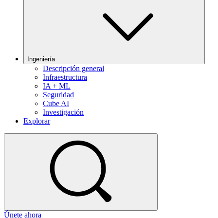
Ingeniería
Descripción general
Infraestructura
IA + ML
Seguridad
Cube AI
Investigación
Explorar
Únete ahora