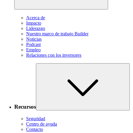
Acerca de
Impacto
Liderazgo
Nuestro marco de trabajo Builder
Noticias
Podcast
Empleo
Relaciones con los inversores
Recursos
Seguridad
Centro de ayuda
Contacto