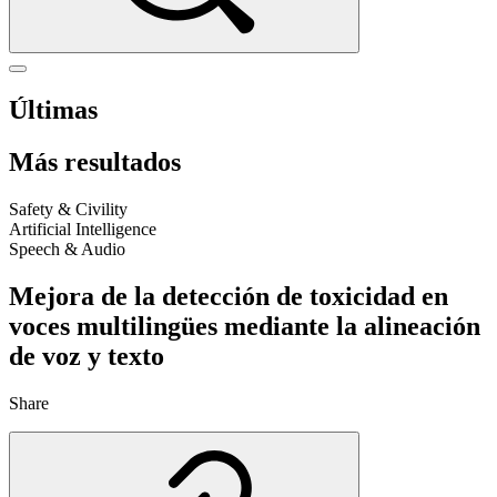
Últimas
Más resultados
Safety & Civility
Artificial Intelligence
Speech & Audio
Mejora de la detección de toxicidad en
voces multilingües mediante la alineación
de voz y texto
Share