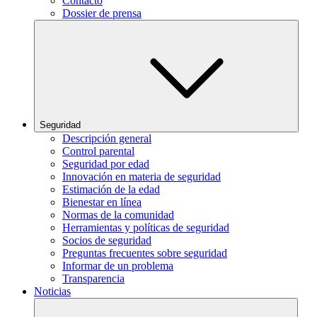
Contacto
Dossier de prensa
Seguridad
Descripción general
Control parental
Seguridad por edad
Innovación en materia de seguridad
Estimación de la edad
Bienestar en línea
Normas de la comunidad
Herramientas y políticas de seguridad
Socios de seguridad
Preguntas frecuentes sobre seguridad
Informar de un problema
Transparencia
Noticias