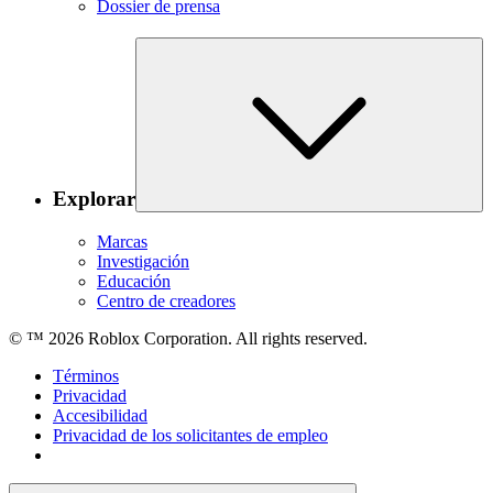
Dossier de prensa
Explorar
Marcas
Investigación
Educación
Centro de creadores
© ™
2026
Roblox Corporation. All rights reserved.
Términos
Privacidad
Accesibilidad
Privacidad de los solicitantes de empleo