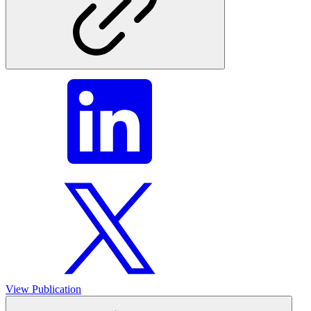
View Publication