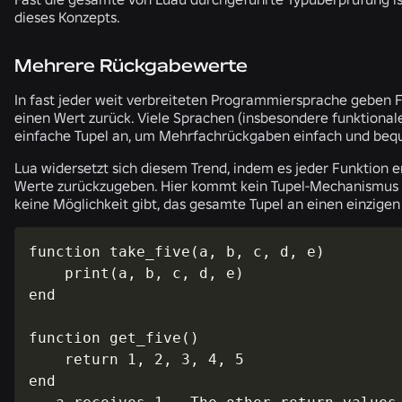
dieses Konzepts.
Mehrere Rückgabewerte
In fast jeder weit verbreiteten Programmiersprache geben
einen Wert zurück. Viele Sprachen (insbesondere funktional
einfache Tupel an, um Mehrfachrückgaben einfach und bequ
Lua widersetzt sich diesem Trend, indem es jeder Funktion e
Werte zurückzugeben. Hier kommt kein Tupel-Mechanismus z
keine Möglichkeit gibt, das gesamte Tupel an einen einzige
function take_five(a, b, c, d, e)

    print(a, b, c, d, e)

end

function get_five()

    return 1, 2, 3, 4, 5

end
