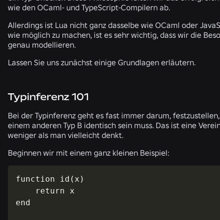
wie den OCaml- und TypeScript-Compilern ab.
Allerdings ist Lua nicht ganz dasselbe wie OCaml oder JavaS
wie möglich zu machen, ist es sehr wichtig, dass wir die Be
genau modellieren.
Lassen Sie uns zunächst einige Grundlagen erläutern.
Typinferenz 101
Bei der Typinferenz geht es fast immer darum, festzustellen,
einem anderen Typ B identisch sein muss. Das ist eine Verei
weniger als man vielleicht denkt.
Beginnen wir mit einem ganz kleinen Beispiel:
function id(x)

    return x

end
