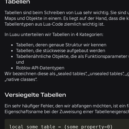
Tabellen
Tabellen sind beim Schreiben von Lua sehr wichtig. Sie sind 
Maps und Objekte in einem. Es liegt auf der Hand, dass die 
Tabellentypen aus Lua-Code ziemlich wichtig ist.
In Luau unterteilen wir Tabellen in 4 Kategorien:
Tabellen, deren genaue Struktur wir kennen
Tabellen, die stückweise aufgebaut werden
Tabellenähnliche Objekte, die als Funktionsparamete
und
Roblox-API-Datentypen
Wir bezeichnen diese als „sealed tables“, „unsealed tables“, „
„native classes“.
Versiegelte Tabellen
Ein sehr häufiger Fehler, den wir abfangen möchten, ist ein 
Eigenschaftsname bei der Zuweisung einer Tabelleneigensch
local some_table = {some_property=0}
