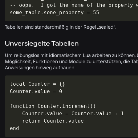
-- oops.  I got the name of the property w
some_table.sone_property = 55
Tabellen sind standardmäßig in der Regel „sealed“.
Unversiegelte Tabellen
Um reibungslos mit idiomatischem Lua arbeiten zu können, 
Möglichkeit, Funktionen und Module zu unterstützen, die Ta
Anweisungen hinweg aufbauen.
local Counter = {}

Counter.value = 0

function Counter.increment()

    Counter.value = Counter.value + 1

    return Counter.value

end