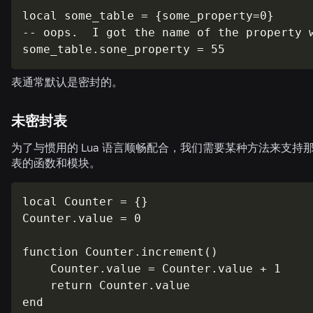
local some_table = {some_property=0}

-- oops.  I got the name of the property w
some_table.sone_property = 55
表通常默认是密封的。
未密封表
为了与惯用的 Lua 语言顺畅配合，我们需要某种方法来支持
表的函数和模块。
local Counter = {}

Counter.value = 0

function Counter.increment()

    Counter.value = Counter.value + 1

    return Counter.value

end