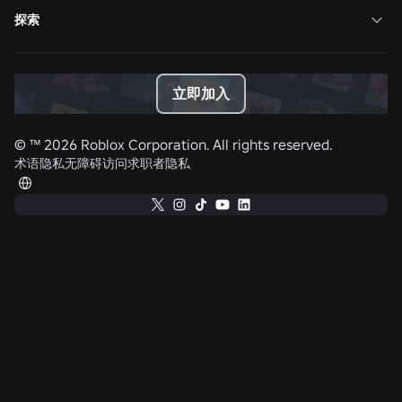
探索
立即加入
© ™
2026
Roblox Corporation. All rights reserved.
术语
隐私
无障碍访问
求职者隐私