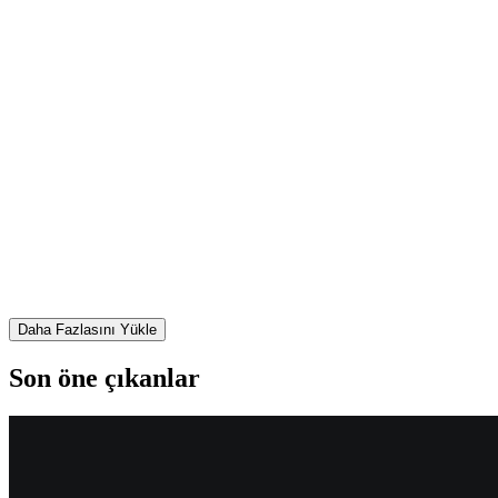
Daha Fazlasını Yükle
Son öne çıkanlar