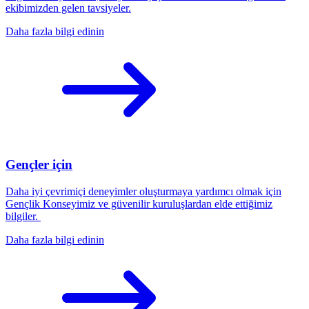
ekibimizden gelen tavsiyeler.
Daha fazla bilgi edinin
Gençler için
Daha iyi çevrimiçi deneyimler oluşturmaya yardımcı olmak için
Gençlik Konseyimiz ve güvenilir kuruluşlardan elde ettiğimiz
bilgiler.
Daha fazla bilgi edinin