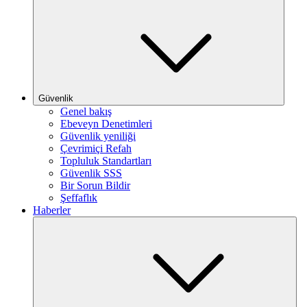
Güvenlik
Genel bakış
Ebeveyn Denetimleri
Güvenlik yeniliği
Çevrimiçi Refah
Topluluk Standartları
Güvenlik SSS
Bir Sorun Bildir
Şeffaflık
Haberler