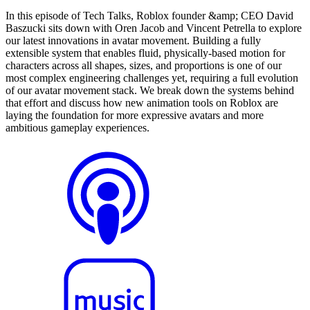
In this episode of Tech Talks, Roblox founder &amp; CEO David
Baszucki sits down with Oren Jacob and Vincent Petrella to explore
our latest innovations in avatar movement. Building a fully
extensible system that enables fluid, physically-based motion for
characters across all shapes, sizes, and proportions is one of our
most complex engineering challenges yet, requiring a full evolution
of our avatar movement stack. We break down the systems behind
that effort and discuss how new animation tools on Roblox are
laying the foundation for more expressive avatars and more
ambitious gameplay experiences.