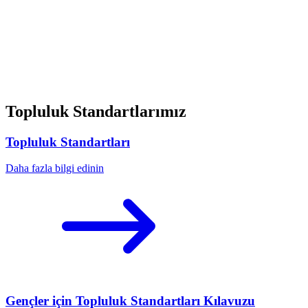
Topluluk Standartlarımız
Topluluk Standartları
Daha fazla bilgi edinin
Gençler için Topluluk Standartları Kılavuzu