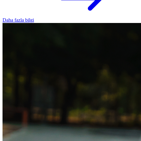
Daha fazla bilgi