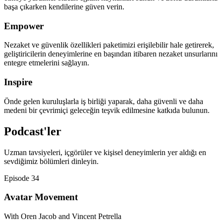
başa çıkarken kendilerine güven verin.
Empower
Nezaket ve güvenlik özellikleri paketimizi erişilebilir hale getirerek,
geliştiricilerin deneyimlerine en başından itibaren nezaket unsurlarını
entegre etmelerini sağlayın.
Inspire
Önde gelen kuruluşlarla iş birliği yaparak, daha güvenli ve daha
medeni bir çevrimiçi geleceğin teşvik edilmesine katkıda bulunun.
Podcast'ler
Uzman tavsiyeleri, içgörüler ve kişisel deneyimlerin yer aldığı en
sevdiğimiz bölümleri dinleyin.
Episode 34
Avatar Movement
With Oren Jacob and Vincent Petrella