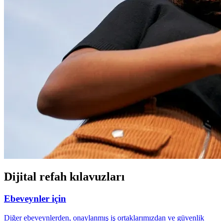
Dijital refah kılavuzları
Ebeveynler için
Diğer ebeveynlerden, onaylanmış iş ortaklarımızdan ve güvenlik