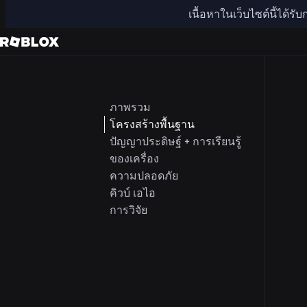
เนื้อหาในเว็บไซต์นี้ได้
ภาพรวม
โครงสร้างพื้นฐาน
ปัญญาประดิษฐ์ + การเรียนรู้
ของเครื่อง
ความปลอดภัย
คิวบ์ เอไอ
การวิจัย