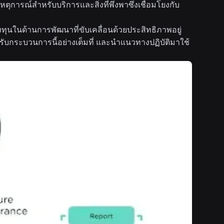
ารณ์สำหรับบริการและสิ่งที่พึ่งพาซึ่งเชื่อมโยงกับ
ทุนในด้านการพัฒนาที่ขับเคลื่อนด้วยประสิทธิภาพอยู่
ับกระบวนการนี้อย่างเต็มที่ และนำแนวทางปฏิบัติมาใช้