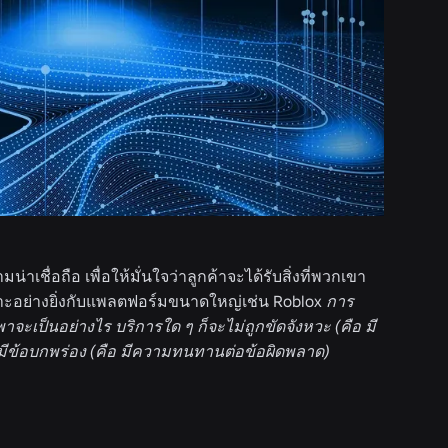
ื่อถือ เพื่อให้มั่นใจว่าลูกค้าจะได้รับสิ่งที่พวกเขา
าะอย่างยิ่งกับแพลตฟอร์มขนาดใหญ่เช่น Roblox
การ
าจะเป็นอย่างไร บริการใด ๆ ก็จะไม่ถูกขัดจังหวะ (คือ
มี
มีข้อบกพร่อง (คือ
มีความทนทานต่อข้อผิดพลาด
)