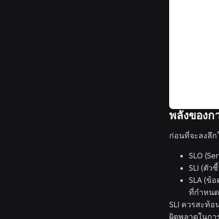
พลังของการ
ก่อนที่จะลงลึก
SLO (Ser
SLI (ตัว
SLA (ข้อ
ที่กำหนด
SLI ควรสะท้อน
ผิดพลาดในการให