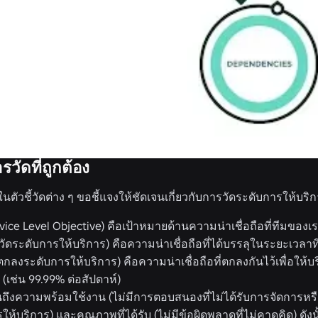
วัดที่ถูกต้อง
ในตัวชี้วัดต่าง ๆ ขอชี้แจงให้ชัดเจนเกี่ยวกับการวัดระดับการให้บริก
vice Level Objective) คือเป้าหมายด้านความน่าเชื่อถือที่ทีมของเรา
ชี้วัดระดับการให้บริการ) คือความน่าเชื่อถือที่ได้บรรลุในระยะเวลา
ตกลงระดับการให้บริการ) คือความน่าเชื่อถือที่ตกลงกันไว้เพื่อ
 (เช่น 99.99% ต่อสัปดาห์)
ถึงความพร้อมใช้งาน (ไม่มีการตอบสนองที่ไม่ได้รับการจัดการห
้บริการ) และคุณภาพที่ได้รับ (ไม่มีข้อผิดพลาดที่ไม่คาดคิด) ดัง