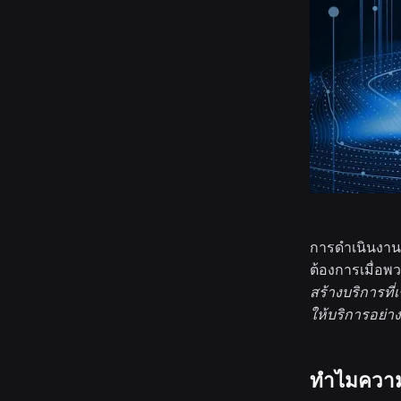
การดำเนินงานแพ
ต้องการเมื่อ
สร้างบริการที
ให้บริการ
อย่า
ทำไมความน