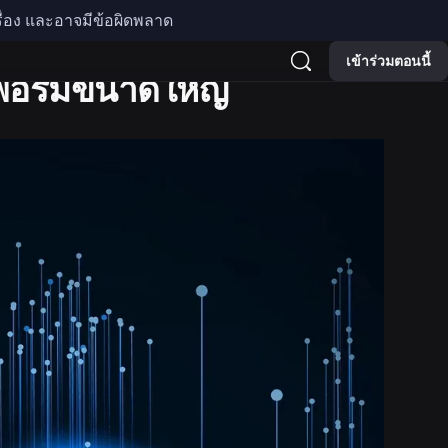
รื่อง และอาจมีข้อผิดพลาด
เข้าร่วมตอนนี้
ฟอร์มขนาดใหญ่