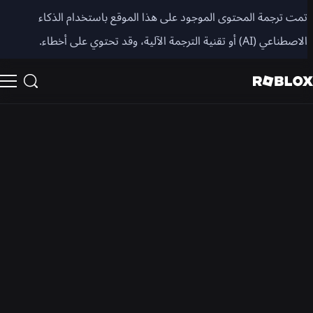
غرفة الأخبار
تمت ترجمة المحتوى الموجود على هذا الموقع باستخدام الذكاء
الاصطناعي (AI) أو تقنية الترجمة الآلية، وقد تحتوي على أخطاء.
جميع الأخبار