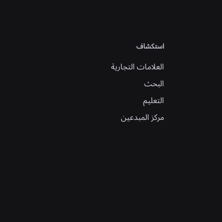
استكشاف
العلامات التجارية
البحث
التعليم
مركز المبدعين