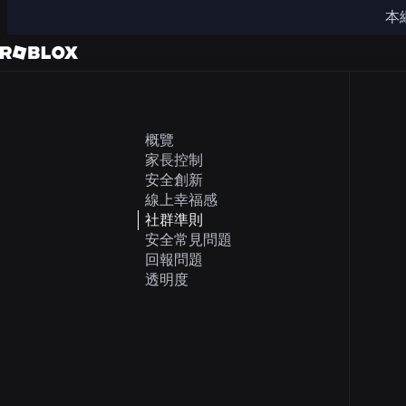
本
概覽
家長控制
安全創新
線上幸福感
社群準則
安全常見問題
回報問題
透明度