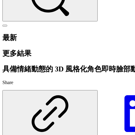
最新
更多結果
具備情緒動態的 3D 風格化角色即時臉部
Share