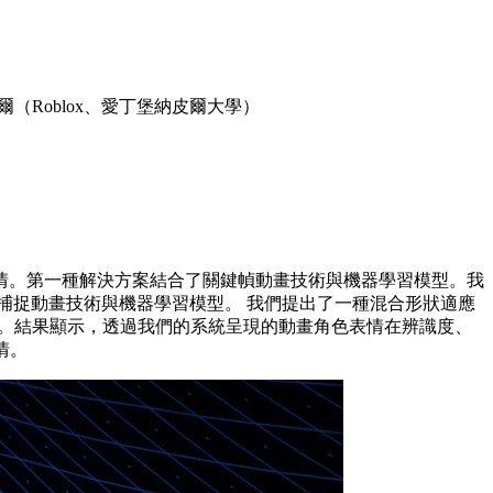
Roblox、愛丁堡納皮爾大學）
情。第一種解決方案結合了關鍵幀動畫技術與機器學習模型。我
動作捕捉動畫技術與機器學習模型。 我們提出了一種混合形狀適應
效性。結果顯示，透過我們的系統呈現的動畫角色表情在辨識度、
情。