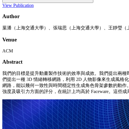
View Publication
Author
葉潘（上海交通大學）、張瑞思（上海交通大學）、王靜瑩（上
Venue
ACM
Abstract
我們的目標是提升動畫製作技術的效率與成效。我們提出兩種
們提出一種 3D 情緒轉移網路，利用 2D 人物影像來生成風
網路，能以幾何一致性與時間穩定性生成角色骨架參數的動作。透
強度及吸引力方面的評分，在統計上均高於 Faceware。