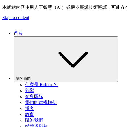
本網站內容使用人工智慧（AI）或機器翻譯技術翻譯，可能存
Skip to content
首頁
關於我們
什麼是 Roblox？
影響
領導團隊
我們的建構框架
播客
教育
聯絡我們
媒體資料包