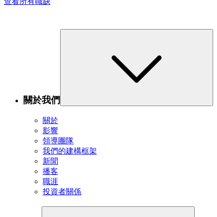
查看所有職缺
關於我們
關於
影響
領導團隊
我們的建構框架
新聞
播客
職涯
投資者關係