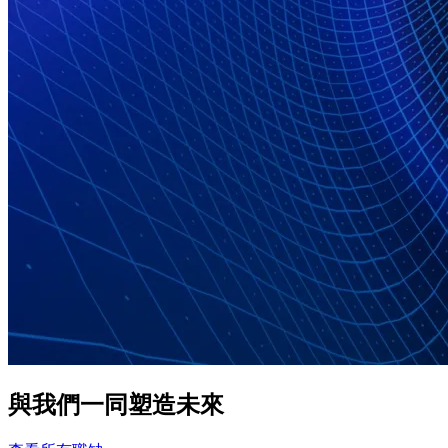
與我們一同塑造未來