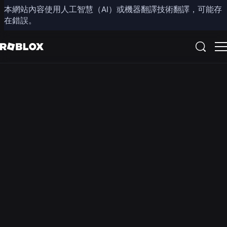
本網站內容使用人工智慧（AI）或機器翻譯技術翻譯，可能存
新聞中心
在錯誤。
所有新聞