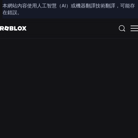
本網站內容使用人工智慧（AI）或機器翻譯技術翻譯，可能存
新聞中心
在錯誤。
所有新聞