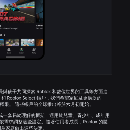
子共同探索 Roblox 和數位世界的工具等方面進
s 和 Roblox Select
帳戶，我們希望家庭及更廣泛的
用權限。 這些帳戶的全球推出將於六月初開始。
成一套易於理解的框架，適用於兒童、青少年、成年用
求調整這些設定。隨著使用者成長，Roblox 的體
們為家庭做出這些決定。