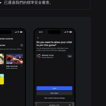
已通過我們的標準安全審查。