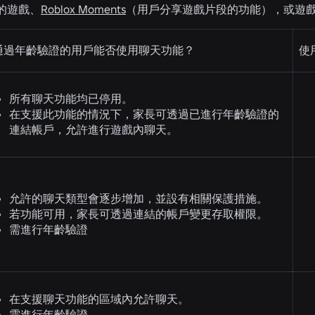
的遊戲、
Roblox Moments
（用戶分享遊戲片段的功能），或遊
通過年齡驗證的用戶能否使用聊天功能？
使
所有聊天功能均已停用。
在支援此功能的情況下，家長可透過已進行年齡驗證的
連結帳戶，允許進行遊戲內聊天。
允許的聊天類型會逐步增加，並設有相關保護措施。
若功能可用，家長可透過連結的帳戶變更存取權限。
需進行年齡驗證
在支援聊天功能的區域內允許聊天。
需進行年齡驗證