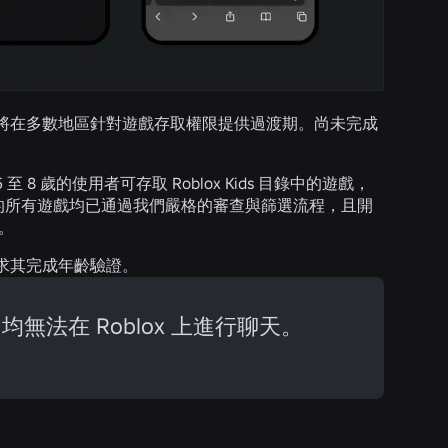
將在多數地區針對遊戲存取權限提供過渡期。尚未完成
歲的使用者可存取 Roblox Kids 目錄中的遊戲，
些目錄中的所有遊戲均已通過我們嚴格的審查與篩選流程，且開
能。
求其完成年齡驗證。
法在 Roblox 上進行聊天。