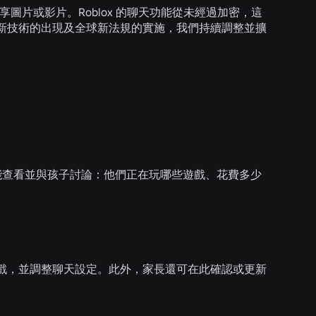
享圖片或影片。Roblox 的聊天功能從未經過加密，這
新技術的出現及全球新法規的實施，我們持續調整並擴
便能查看並與孩子討論：他們正在玩哪些遊戲、花費多少
戲，並調整聊天設定。此外，家長還可在此確認或更新