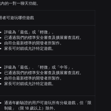
戲內的一對一聊天功能。
用者可遊玩哪些遊戲
評級為「最低」或「輕微」。
已通過我們的標準安全審查及擴展審查流程。
由符合最新標準的開發者所製作。
家長可封鎖或允許特定遊戲。
評級為「最低」、「輕微」或「中等」。
已通過我們的標準安全審查及擴展審查流程。
由符合最新標準的開發者所製作。
家長可封鎖或允許特定遊戲。
通過年齡驗證的用戶可遊玩所有分級遊戲，但「限
制級」（限 18 歲以上）除外。