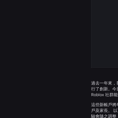
過去一年來，
行了創新。今
Roblox
這些新帳戶將
戶及家長。 
驗會隨之調整