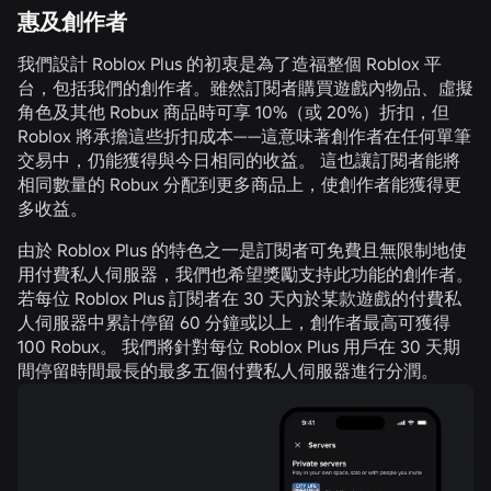
惠及創作者
我們設計 Roblox Plus 的初衷是為了造福整個 Roblox 平
台，包括我們的創作者。雖然訂閱者購買遊戲內物品、虛擬
角色及其他 Robux 商品時可享 10%（或 20%）折扣，但
Roblox 將承擔這些折扣成本——這意味著創作者在任何單筆
交易中，仍能獲得與今日相同的收益。 這也讓訂閱者能將
相同數量的 Robux 分配到更多商品上，使創作者能獲得更
多收益。
由於 Roblox Plus 的特色之一是訂閱者可免費且無限制地使
用付費私人伺服器，我們也希望獎勵支持此功能的創作者。
若每位 Roblox Plus 訂閱者在 30 天內於某款遊戲的付費私
人伺服器中累計停留 60 分鐘或以上，創作者最高可獲得
100 Robux。 我們將針對每位 Roblox Plus 用戶在 30 天期
間停留時間最長的最多五個付費私人伺服器進行分潤。