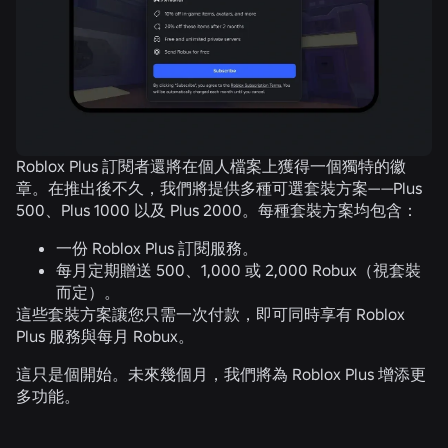
Roblox Plus 訂閱者還將在個人檔案上獲得一個獨特的徽
章。在推出後不久，我們將提供多種可選套裝方案——Plus
500、Plus 1000 以及 Plus 2000。每種套裝方案均包含：
一份 Roblox Plus 訂閱服務。
每月定期贈送 500、1,000 或 2,000 Robux（視套裝
而定）。
這些套裝方案讓您只需一次付款，即可同時享有 Roblox
Plus 服務與每月 Robux。
這只是個開始。未來幾個月，我們將為 Roblox Plus 增添更
多功能。