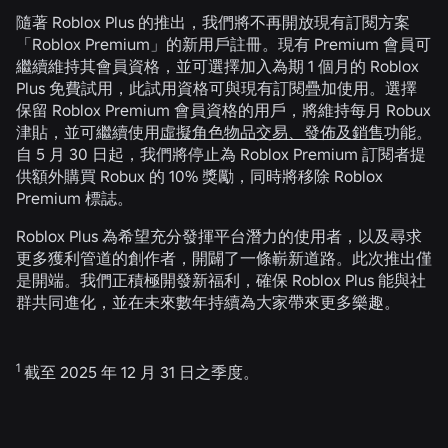
隨著 Roblox Plus 的推出，我們將不再開放現有訂閱方案
「Roblox Premium」的新用戶註冊。現有 Premium 會員可
繼續維持其會員資格，並可選擇加入為期 1 個月的 Roblox
Plus 免費試用，此試用資格可與現有訂閱疊加使用。選擇
保留 Roblox Premium 會員資格的用戶，將維持每月 Robux
津貼，並可繼續使用
虛擬角色物品交易、發佈及銷售
功能。
自 5 月 30 日起，我們將停止為 Roblox Premium 訂閱者提
供額外購買 Robux 的 10% 獎勵，同時將移除 Roblox
Premium 標誌。
Roblox Plus 為希望充分發揮平台潛力的使用者，以及尋求
更多獲利管道的創作者，開闢了一條嶄新道路。此次推出僅
是開端。我們正積極開發新福利，確保 Roblox Plus 能與社
群共同進化，並在未來數年持續為大家帶來更多樂趣。
1
截至 2025 年 12 月 31 日之季度。
相關消息