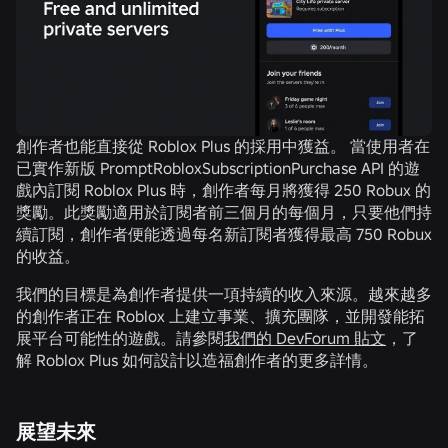
創作者也能直接從 Roblox Plus 的採用中獲益。
當使用者在
已實作新版 PromptRobloxSubscriptionPurchase API 的遊
戲內訂閱 Roblox Plus 時，創作者每月將獲得 250 Robux 的
獎勵。此獎勵適用於訂閱者前三個月的每個月，只要他們持
續訂閱，創作者便能透過每名新訂閱者獲得最高 750 Robux
的收益。
我們的目標是為創作者提供一項持續的收入來源。越來越多
的創作者正在 Roblox 上建立事業、擴充團隊，並開發能拓
展平台可能性的遊戲。請參閱
我們的 DevForum 貼文
，了
解 Roblox Plus 如何設計以造福創作者的更多詳情。
展望未來