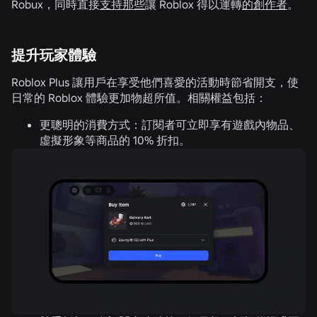
Robux，同時直接
支持那些
讓 Roblox 得以運轉
的創作者
。
提升玩家體驗
Roblox Plus 讓用戶在享受他們喜愛的活動時節省開支，使
日常的 Roblox 體驗更加物超所值。相關權益包括：
更聰明的消費方式：
訂閱者可立即享有遊戲內物品、
虛擬形象等商品的 10% 折扣。