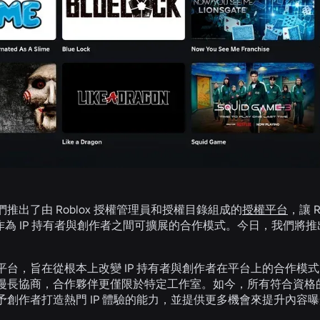
推出了由 Roblox 授權管理員和授權目錄組成的
授權平台
，讓 
作為 IP 持有者與創作者之間可擴展的合作模式。今日，我們將推
台，旨在從根本上改變 IP 持有者與創作者在平台上的合作模式
漫長協商，合作夥伴更僅限於特定工作室。如今，所有符合資格的
予創作者打造熱門 IP 體驗的能力，並提供更多機會來提升內