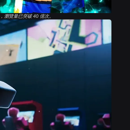
，瀏覽量已突破 40 億次。