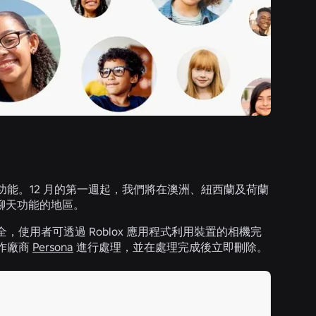
能。12 月的第一週起，我們將在澳洲、紐西蘭及荷蘭
聊天功能的地區。
用者可透過 Roblox 應用程式利用裝置的相機完
作廠商
Persona
進行處理，並在處理完成後立即刪除。
。