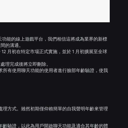
用聊天功能的線上遊戲平台，我們相信這將成為業界的新標
之間的溝通。
2 月初在特定市場正式實施，並於 1 月初擴展至全球
在處理完成後將立即刪除。
求所有使用聊天功能的使用者進行臉部年齡驗證，使我
處理方式。雖然初期僅仰賴簡單的自我聲明年齡來管理
年齡驗證，以此為用戶開啟聊天功能及適合其年齡的體