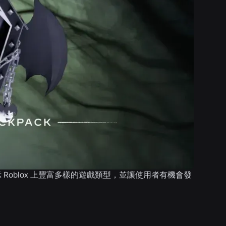
 Roblox 上豐富多樣的遊戲類型，並讓使用者有機會發