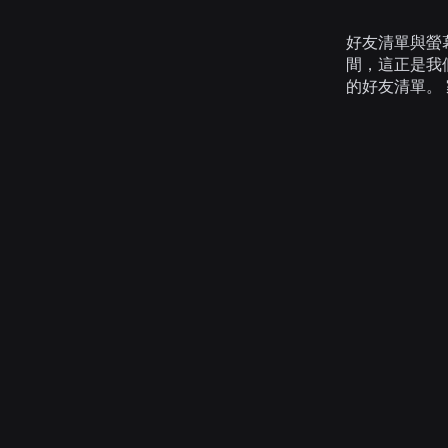
好友清單與螢
間，這正是我
的好友清單。