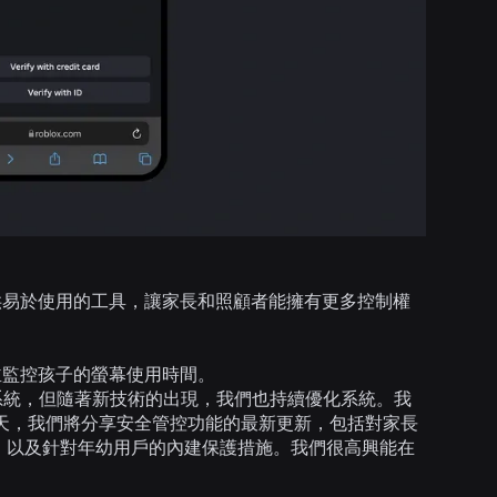
供易於使用的工具，讓家長和照顧者能擁有更多控制權
並監控孩子的螢幕使用時間。
全系統，但隨著新技術的出現，我們也持續優化系統。我
今天，我們將分享安全管控功能的最新更新，包括對家長
標籤，以及針對年幼用戶的內建保護措施。我們很高興能在