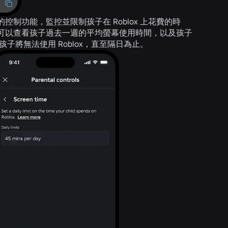
制功能，監控並限制孩子在 Roblox 上花費的時
可以查看孩子過去一週的平均螢幕使用時間，以及孩子
將無法使用 Roblox，直至隔日為止。