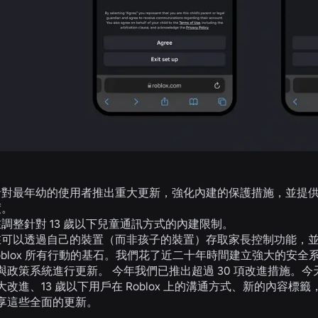
針對最年幼的使用者推出重大更新，強化內建的保護措施，並提
度。
調整針對 13 歲以下兒童通訊方式的內建限制。
在可以透過自己的裝置（而非孩子的裝置）存取家長控制功能，
Roblox 所有行動的基石。我們花了近二十年時間建立強大的安
與政策系統進行更新。 今年我們已推出超過 30 項改進措施。
改進、13 歲以下用戶在 Roblox 上的溝通方式、新的內容
享這些全面的更新。