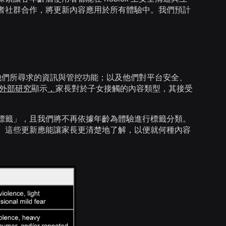
者社群合作，將更新內容應用於所有體驗中。我們預計
知；他們所尋求的資訊與管控功能；以及他們對平台安全、
外部研究
顯示
，
家長對於子女接觸的內容類型，其接受
。
標籤」，且我們將不再依據年齡為體驗進行標籤分類。
。這些更新應能讓家長更清楚地了解，以便就何種內容