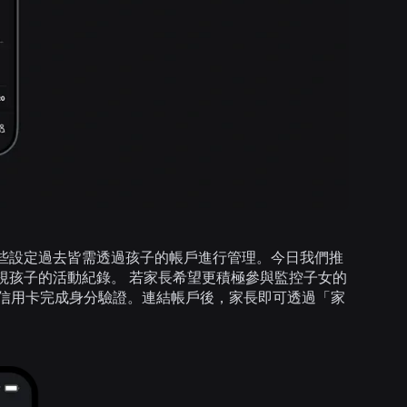
些設定過去皆需透過孩子的帳戶進行管理。今日我們推
視孩子的活動紀錄。 若家長希望更積極參與監控子女的
件或信用卡完成身分驗證。連結帳戶後，家長即可透過「家