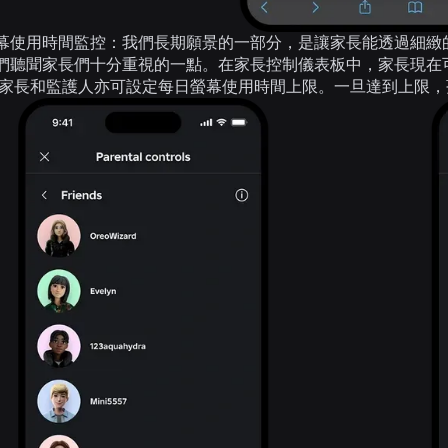
幕使用時間監控
：我們長期願景的一部分，是讓家長能透過細緻的控
們聽聞家長們十分重視的一點。在家長控制儀表板中，家長現在
 家長和監護人亦可設定每日螢幕使用時間上限。一旦達到上限，孩子