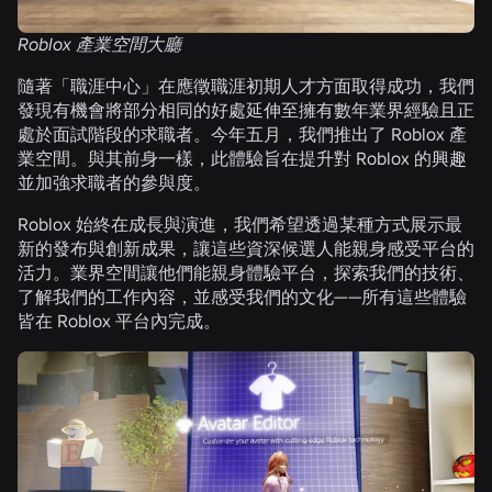
Roblox 產業空間大廳
隨著「職涯中心」在應徵職涯初期人才方面取得成功，我們
發現有機會將部分相同的好處延伸至擁有數年業界經驗且正
處於面試階段的求職者。今年五月，我們推出了 Roblox 產
業空間。與其前身一樣，此體驗旨在提升對 Roblox 的興趣
並加強求職者的參與度。
Roblox 始終在成長與演進，我們希望透過某種方式展示最
新的發布與創新成果，讓這些資深候選人能親身感受平台的
活力。業界空間讓他們能親身體驗平台，探索我們的技術、
了解我們的工作內容，並感受我們的文化——所有這些體驗
皆在 Roblox 平台內完成。