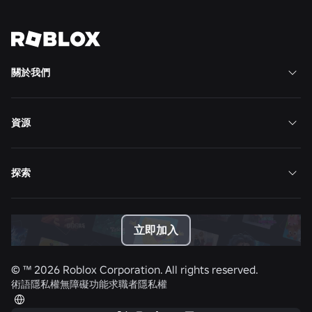
檢視所有消息
關於我們
資源
探索
立即加入
© ™
2026
Roblox Corporation. All rights reserved.
術語
隱私權
無障礙功能
求職者隱私權