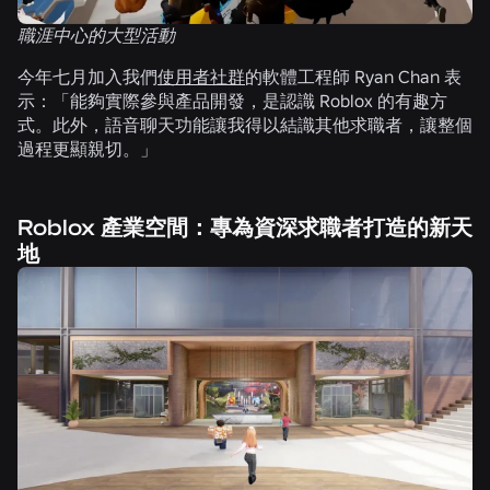
職涯中心的大型活動
今年七月加入我們
使用者社群
的軟體工程師 Ryan Chan 表
示：「能夠實際參與產品開發，是認識 Roblox 的有趣方
式。此外，語音聊天功能讓我得以結識其他求職者，讓整個
過程更顯親切。」
Roblox 產業空間：專為資深求職者打造的新天
地