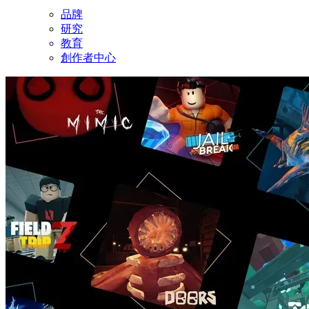
品牌
研究
教育
創作者中心