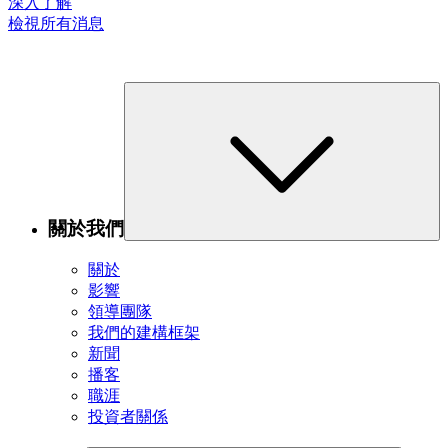
深入了解
檢視所有消息
關於我們
關於
影響
領導團隊
我們的建構框架
新聞
播客
職涯
投資者關係