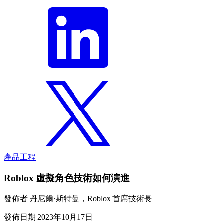
產品
工程
Roblox 虛擬角色技術如何演進
發佈者
丹尼爾·斯特曼，Roblox 首席技術長
發佈日期
2023年10月17日