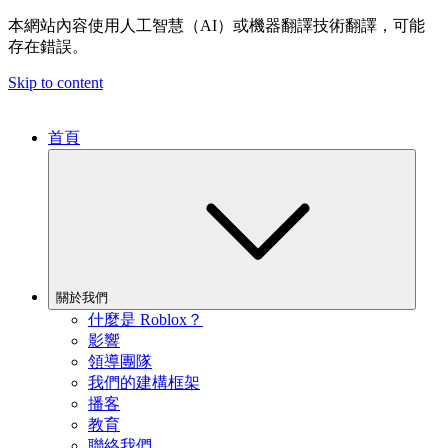
本網站內容使用人工智慧（AI）或機器翻譯技術翻譯，可能
存在錯誤。
Skip to content
首頁
關於我們
什麼是 Roblox？
影響
領導團隊
我們的建構框架
播客
教育
聯絡我們