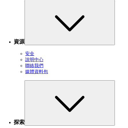
資源
安全
說明中心
聯絡我們
媒體資料包
探索