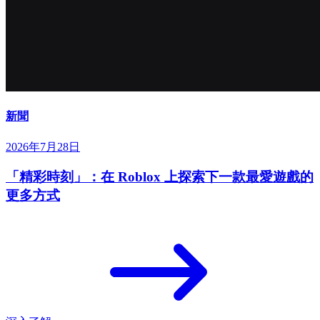
新聞
2026年7月28日
「精彩時刻」：在 Roblox 上探索下一款最愛遊戲的
更多方式