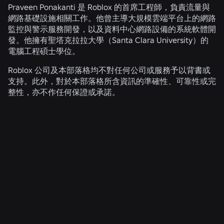
Praveen Ponakanti 是 Roblox 的首席工程師，負責流量與
網路基礎設施相關工作。他曾主導大規模雲端平台上的網路
監控與警示服務開發，以及資料中心網路設備的系統軟體開
發。他擁有聖塔克拉拉大學（Santa Clara University）的
電腦工程碩士學位。
Roblox 公司及本部落格均不對任何公司或服務予以背書或
支持。此外，對於本部落格所含資訊的準確性、可靠性或完
整性，亦不作任何保證或承諾。
相關消息