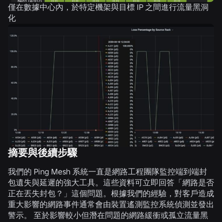
僅在數據中心內，於特定機架與目標 IP 之間進行流量黑洞
化
摘要與後續步驟
我們的 Ping Mesh 系統一直是網路工程團隊監控端到端封
包遺失與延遲的強大工具。這些資料可立即回答「網路是否
正在丟失封包？」這個問題。根據我們的經驗，對客戶造成
重大影響的網路事件通常會由裝置遙測監控系統偵測並發出
警示。 至於影響較小但潛在問題的網路緩衝或孤立流量黑