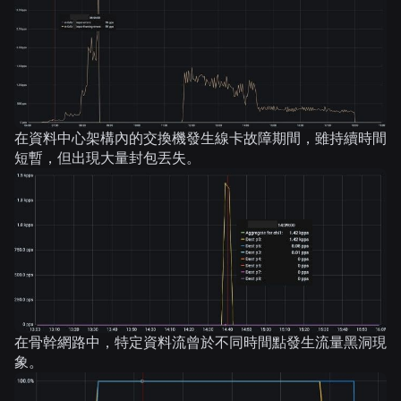
在資料中心架構內的交換機發生線卡故障期間，雖持續時間
短暫，但出現大量封包丟失。
在骨幹網路中，特定資料流曾於不同時間點發生流量黑洞現
象。