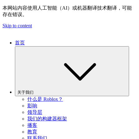
本网站内容使用人工智能（AI）或机器翻译技术翻译，可能
存在错误。
Skip to content
首页
关于我们
什么是 Roblox？
影响
领导层
我们的构建器框架
播客
教育
联系我们