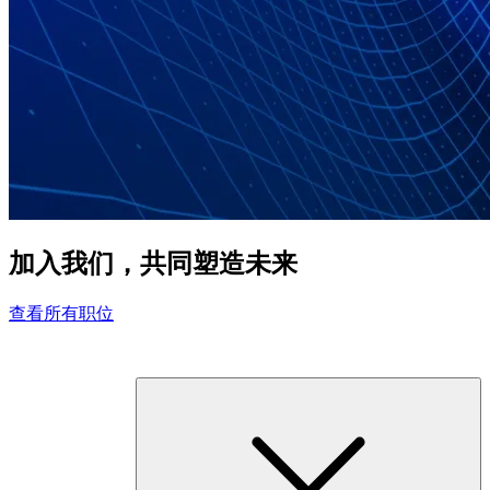
加入我们，共同塑造未来
查看所有职位