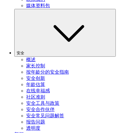
媒体资料包
安全
概述
家长控制
按年龄分的安全指南
安全创新
年龄估算
在线幸福感
社区准则
安全工具与政策
安全合作伙伴
安全常见问题解答
报告问题
透明度