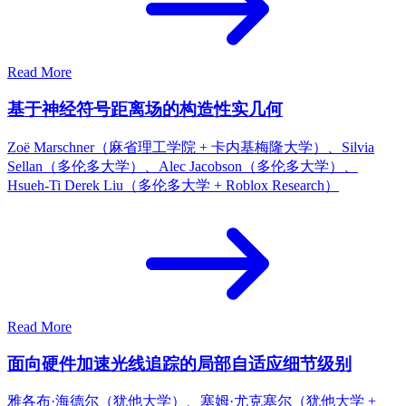
Read More
基于神经符号距离场的构造性实几何
Zoë Marschner（麻省理工学院 + 卡内基梅隆大学）、Silvia
Sellan（多伦多大学）、Alec Jacobson（多伦多大学）、
Hsueh-Ti Derek Liu（多伦多大学 + Roblox Research）
Read More
面向硬件加速光线追踪的局部自适应细节级别
雅各布·海德尔（犹他大学）、塞姆·尤克塞尔（犹他大学 +