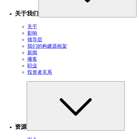
关于我们
关于
影响
领导层
我们的构建器框架
新闻
播客
职业
投资者关系
资源