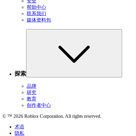
安全
帮助中心
联系我们
媒体资料包
探索
品牌
研究
教育
创作者中心
© ™
2026
Roblox Corporation. All rights reserved.
术语
隐私