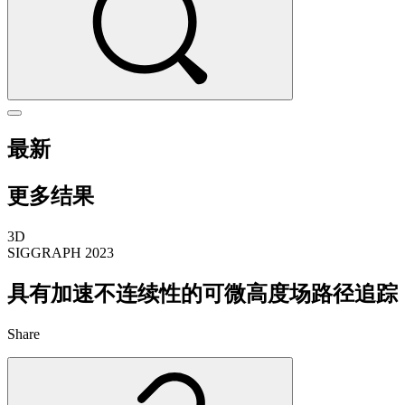
最新
更多结果
3D
SIGGRAPH 2023
具有加速不连续性的可微高度场路径追踪
Share