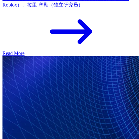
Roblox）、拉里·塞勒（独立研究员）
Read More