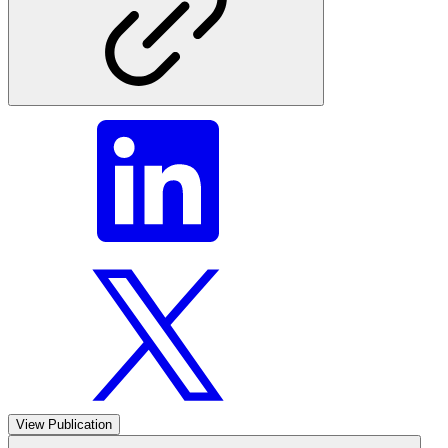
View Publication