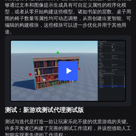
够通过文本和图像提示生成具有可自定义属性的程序化模
型，或者从零开始构建这些模型。诸如书架的层数、桌子周
围的椅子数量等属性均可动态调整，从而创建出更智能、可
编辑的构建模块，这些模块可以进一步优化并用于其他用
途。
测试：新游戏测试代理测试版
测试与迭代是打造一款让玩家乐此不疲的优质游戏的关键。
许多开发者已构建了完善的测试工作流程，并设想借助人工
智能实现更先进的工作流程：