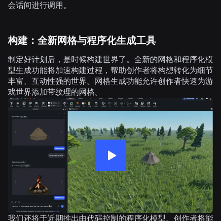
会话间进行调用。
构建：全新网格与程序化生成工具
制定好计划后，是时候构建世界了。全新的网格和程序化模
型生成功能将加速构建过程，帮助创作者将构想转化为细节
丰富、互动性强的世界。网格生成功能允许创作者快速为游
戏世界添加带纹理的网格。
我们还将于近期推出由代码控制的程序化模型。创作者将能