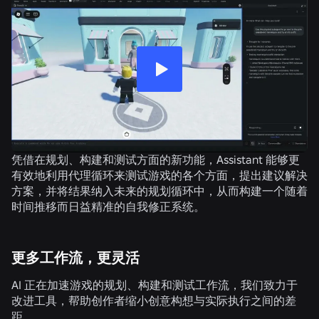
凭借在规划、构建和测试方面的新功能，Assistant 能够更
有效地利用代理循环来测试游戏的各个方面，提出建议解决
方案，并将结果纳入未来的规划循环中，从而构建一个随着
时间推移而日益精准的自我修正系统。
更多工作流，更灵活
AI 正在加速游戏的规划、构建和测试工作流，我们致力于
改进工具，帮助创作者缩小创意构想与实际执行之间的差
距。