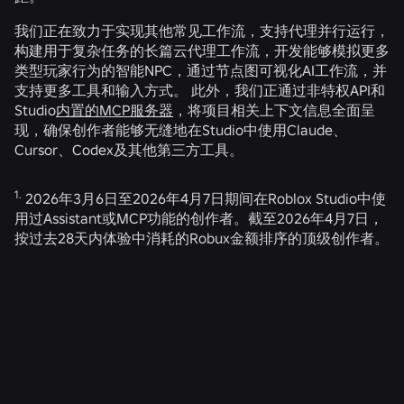
我们正在致力于实现其他常见工作流，支持代理并行运行，
构建用于复杂任务的长篇云代理工作流，开发能够模拟更多
类型玩家行为的智能NPC，通过节点图可视化AI工作流，并
支持更多工具和输入方式。 此外，我们正通过非特权API和
Studio
内置的MCP服务器
，将项目相关上下文信息全面呈
现，确保创作者能够无缝地在Studio中使用Claude、
Cursor、Codex及其他第三方工具。
1.
2026年3月6日至2026年4月7日期间在Roblox Studio中使
用过Assistant或MCP功能的创作者。截至2026年4月7日，
按过去28天内体验中消耗的Robux金额排序的顶级创作者。
相关新闻