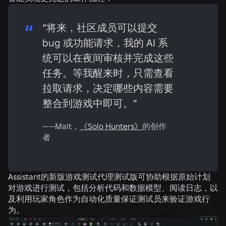
“将来，社区成员可以提交
bug 或功能请求，我的 AI 系
统可以在夜间审核并完成这些
任务。等我醒来时，只需查看
拉取请求，决定哪些内容需要
整合到游戏中即可。”
——Malt，
《Solo Hunters》
的创作
者
Assistant的新版游戏测试代理测试版可协助根据原始计划
对游戏进行测试，包括分析代码和数据模型、阅读日志，以
及利用玩家角色作为自动化质量保证测试员来验证游戏行
为。