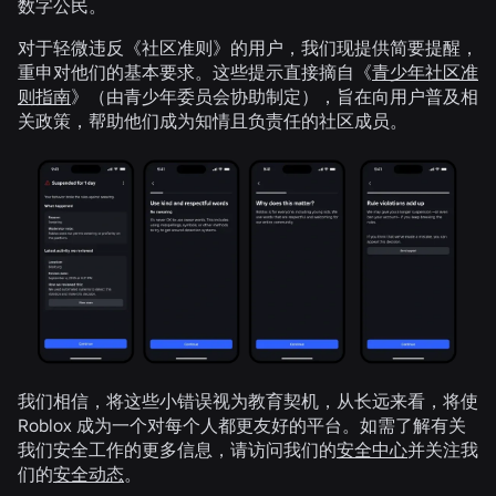
数字公民。
对于轻微违反《社区准则》的用户，我们现提供简要提醒，
重申对他们的基本要求。这些提示直接摘自《
青少年社区准
则指南
》（由青少年委员会协助制定），旨在向用户普及相
关政策，帮助他们成为知情且负责任的社区成员。
我们相信，将这些小错误视为教育契机，从长远来看，将使
Roblox 成为一个对每个人都更友好的平台。如需了解有关
我们安全工作的更多信息，请访问我们的
安全中心
并关注我
们的
安全动态
。