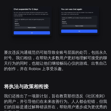
屡次违反沟通规范仍可能导致全账号层面的处罚，包括永久
封号。我们相信，在帮助大多数用户更好地理解可接受的聊
天行为的同时，也能让他们继续畅玩心仪的游戏、出售自己
的创作，并在 Roblox 上享受乐趣。
将执法与政策相衔接
我们还推出了一项新计划，旨在教育那些违反《社区准则》
的用户，并引导他们在未来改善行为。人人都会犯错，但我
们的目标是通过解释错误所在，帮助用户逐步成为更优秀的