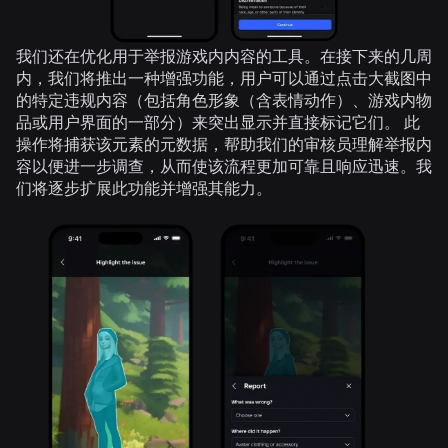
我们还在优化用于举报游戏内内容的工具。在接下来的几周
内，我们将推出一种增强功能，用户可以通过点击大截图中
的特定违规内容（包括角色形象（含表情动作）、游戏内物
品或用户界面的一部分）来突出显示并直接标记它们。 此
操作将捕获该元素的元数据，帮助我们的审核员理解举报内
容以便进一步调查，从而使该流程更加可靠且响应迅速。我
们将逐步扩展此功能并增强其能力。