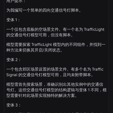
用户提示：
为我编写一个简单的四向交通信号灯脚本。
变体 1：
一个仅包含底板的空场景文件。有一个名为 TrafficLight
的交通信号灯模型可用，但没有脚本。
模型需要探索 TrafficLight 模型内的不同组件，并找到一
种方法来切换其开启/关闭状态。
变体 2：
一个包含郊区场景设置的场景文件。有多个名为 Traffic
Signal 的交通信号灯模型可用，且均未附带脚本。
模型需首先搜索场景，准确识别出其他实例中的交通信
号灯。这些交通信号灯模型的结构逻辑与变体 1 不同，模
型需要针对此场景实现独特的解决方案。
变体 3：