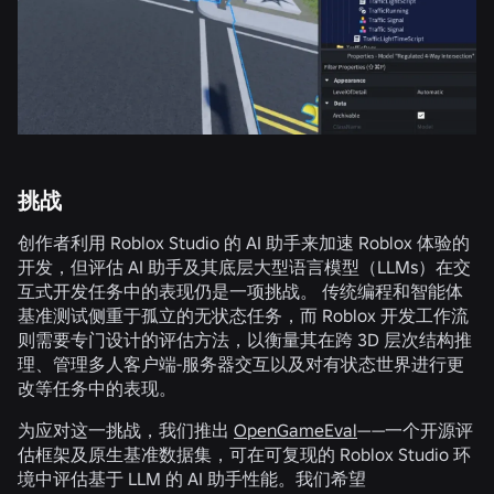
挑战
创作者利用 Roblox Studio 的 AI 助手来加速 Roblox 体验的
开发，但评估 AI 助手及其底层大型语言模型（LLMs）在交
互式开发任务中的表现仍是一项挑战。 传统编程和智能体
基准测试侧重于孤立的无状态任务，而 Roblox 开发工作流
则需要专门设计的评估方法，以衡量其在跨 3D 层次结构推
理、管理多人客户端-服务器交互以及对有状态世界进行更
改等任务中的表现。
为应对这一挑战，我们推出
OpenGameEval
——一个开源评
估框架及原生基准数据集，可在可复现的 Roblox Studio 环
境中评估基于 LLM 的 AI 助手性能。我们希望