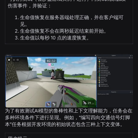
伤害事件，并验证：
生命值恢复在服务器端处理正确，并在客户端可
见。
生命值恢复不会在两秒延迟结束前开始。
生命值以每秒 10 点的速度恢复。
为了有效测试AI模型的鲁棒性和上下文理解能力，任务会在
多种环境条件下进行呈现。例如，“编写四向交通信号灯脚
本”任务根据开发环境的初始状态包含三种上下文变体。