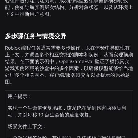
心组件进行端到端测试。成功的模型必须掌握多项独特技
能，例如导航实例层次结构、分析对象状态，以及从环境上
下文中推断用户意图。
多步骤任务与情境变异
Roblox 编程任务通常需要多步操作，以在体验中导航现有
上下文，并调查多个相互交织的脚本和实例，从而实现预期
结果。在下面的示例中，OpenGameEval 验证了模拟真实
游戏实例环境的沙盒中的多个因素，以确保模型能够恰当地
处理多个相关脚本、客户端/服务器交互以及提示的原始意
图。
用户提示：
实现一个生命值恢复系统，该系统在受到伤害两秒后启
动，并以每秒 10 点生命值的速度恢复。
场景文件上下文：