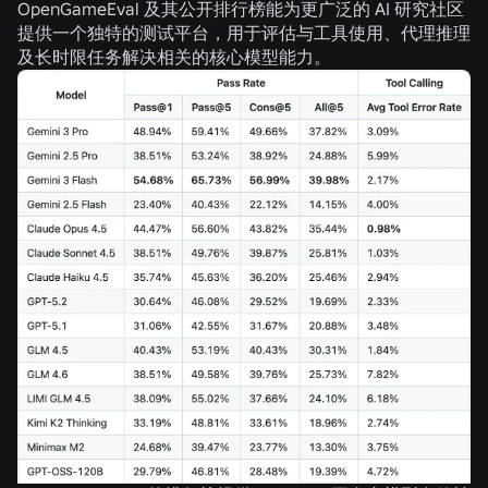
OpenGameEval 及其公开排行榜能为更广泛的 AI 研究社区
提供一个独特的测试平台，用于评估与工具使用、代理推理
及长时限任务解决相关的核心模型能力。