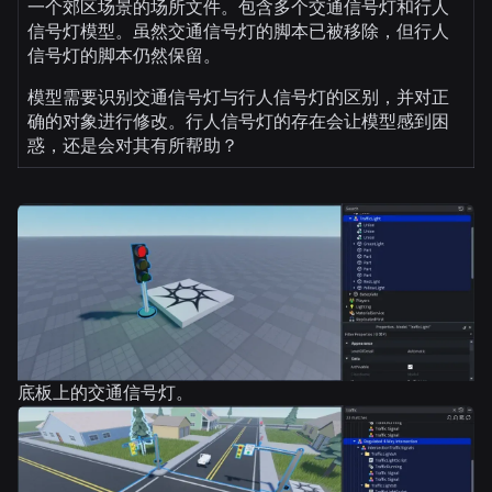
一个郊区场景的场所文件。包含多个交通信号灯和行人
信号灯模型。虽然交通信号灯的脚本已被移除，但行人
信号灯的脚本仍然保留。
模型需要识别交通信号灯与行人信号灯的区别，并对正
确的对象进行修改。行人信号灯的存在会让模型感到困
惑，还是会对其有所帮助？
底板上的交通信号灯。