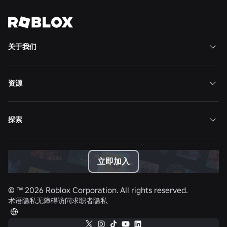
查看全部新闻
关于我们
资源
探索
立即加入
© ™
2026
Roblox Corporation. All rights reserved.
术语
隐私
无障碍访问
求职者隐私