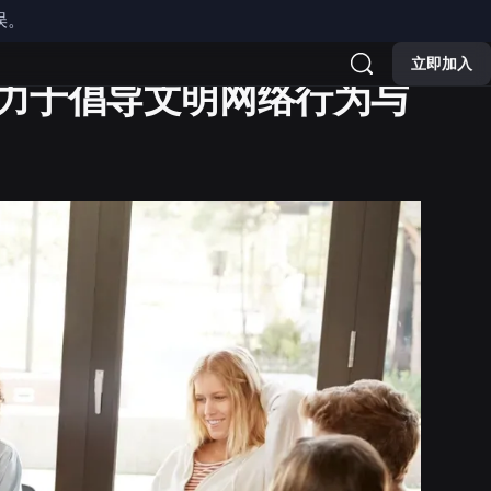
误。
立即加入
，致力于倡导文明网络行为与