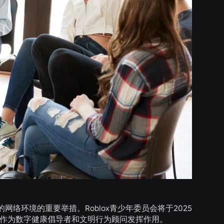
络环境的重要举措。Roblox青少年委员会将于2025
们将作为数字健康倡导者和文明行为顾问发挥作用。