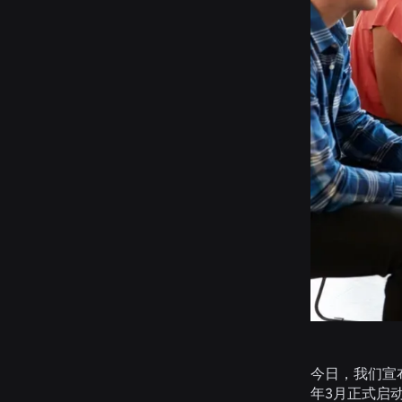
今日，我们宣
年3月正式启