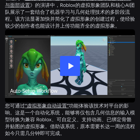
与面部设置
》的演讲中，Roblox的虚拟形象团队和核心AI团
队展示了一套结合了机器学习与几何处理技术的多阶段流
程。该方法显著加快并简化了虚拟形象的创建过程，使经验
较少的创作者也能设计并上传功能齐全的虚拟形象。
您可通过
“虚拟形象自动设置”
功能体验该技术对平台的影
响。这是一个自动化系统，能够将仅包含几何信息的输入模
型转换为兼容 Roblox、可自定义、支持动画、已绑定骨骼
并贴图的虚拟形象。借助该系统，原本需要长达一周的流程
如今只需几分钟即可完成。