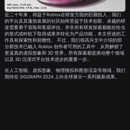
近二十年来，得益于Roblox在研发方面的巨额投入，我们
的平台及其蓬勃发展的社区始终受益于技术创新。卓越的研
发需要勇于冒险和客观评估。并非所有研发探索都能在恰当
的形式或时机下取得成果并转化为产品功能，本文所述的工
作具有探索性和前瞻性。 不过，我们很高兴文中介绍的部
分新技术已融入 Roblox 创作者可用的工具中，从而解锁了
更逼真的虚拟形象和 3D 世界。所有探索都是推动整个领域
以及 3D 沉浸式平台技术进步的重要一步。
在人工智能、虚拟形象、物理模拟和图形渲染等领域，我们
期待在 SIGGRAPH 2024 上向全球展示一系列最新成果。
相关新闻