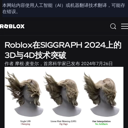
本网站内容使用人工智能（AI）或机器翻译技术翻译，可能存
分享
在错误。
工程
Roblox在SIGGRAPH 2024上的
3D与4D技术突破
作者
摩根·麦奎尔，首席科学家
已发布
2024年7月26日