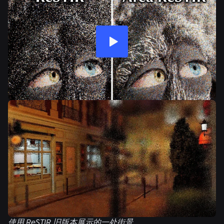
使用 ReSTIR 旧版本展示的一处街景。