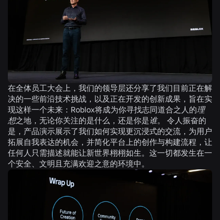
在全体员工大会上，我们的领导层还分享了我们目前正在解
决的一些前沿技术挑战，以及正在开发的创新成果，旨在实
现这样一个未来：Roblox将成为你寻找志同道合之人的
理
想
之地，无论你关注的是什么，还是你是
谁
。 令人振奋的
是，产品演示展示了我们如何实现更沉浸式的交流，为用户
拓展自我表达的机会，并简化平台上的创作与构建流程，让
任何人只需描述就能让新世界栩栩如生。这一切都发生在一
个安全、文明且充满欢迎之意的环境中。