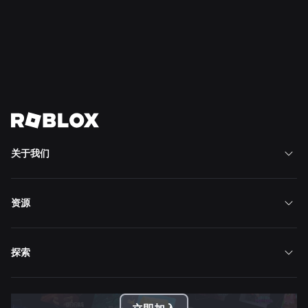
至南美洲
阅读更多
查看全部新闻
关于我们
资源
探索