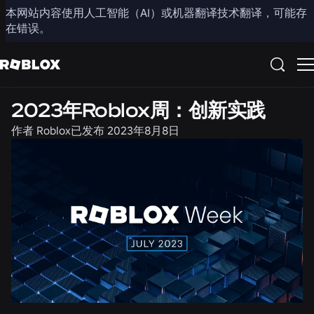
本网站内容使用人工智能（AI）或机器翻译技术翻译，可能存
分享
在错误。
招聘
2023年Roblox周：创新实践
作者
Roblox
已发布
2023年8月8日