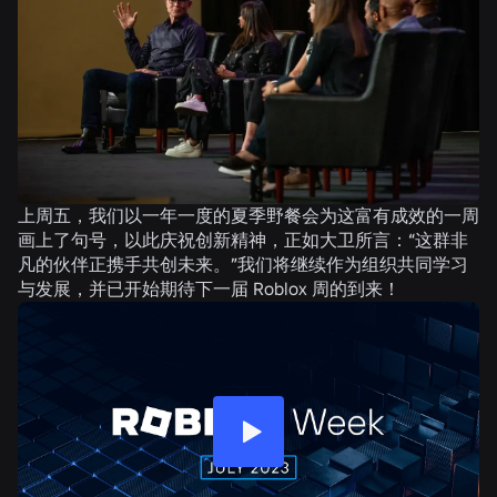
上周五，我们以一年一度的夏季野餐会为这富有成效的一周
画上了句号，以此庆祝创新精神，正如大卫所言：“这群非
凡的伙伴正携手共创未来。”我们将继续作为组织共同学习
与发展，并已开始期待下一届 Roblox 周的到来！