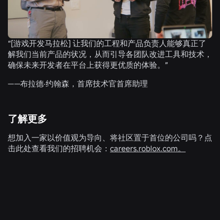
“[游戏开发马拉松] 让我们的工程和产品负责人能够真正了
解我们当前产品的状况，从而引导各团队改进工具和技术，
确保未来开发者在平台上获得更优质的体验。”
——布拉德·约翰森，首席技术官首席助理
了解更多
想加入一家以价值观为导向、将社区置于首位的公司吗？点
击此处查看我们的招聘机会：
careers.roblox.com。
相关新闻