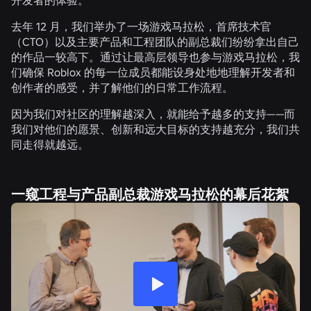
去年 12 月，我们举办了一场游戏马拉松，首席技术官
（CTO）以及主要产品和工程团队的副总裁们纷纷拿出自己
的作品一较高下。通过让最高层领导也参与游戏马拉松，我
们确保 Roblox 的每一位成员都能设身处地地理解开发者和
创作者的感受，并了解他们的日常工作流程。
因为我们对社区的理解越深入，就能给予越多的支持——而
我们对他们的愿景、创新和远大目标的支持越充分，我们共
同走得就越远。
一窥工程与产品副总裁游戏马拉松的幕后花絮