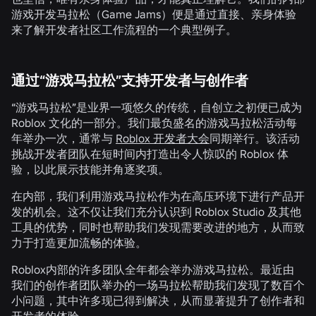
游戏开发马拉松（Game Jams）便是通过直接、亲身体验
来了解开发者社区工作流程的一个典型例子。
通过“游戏马拉松”支持开发者与创作者
“游戏马拉松”是业界一项悠久的传统，自创立之初便已成为
Roblox 文化的一部分。我们最负盛名的游戏马拉松活动每
年举办一次，通常与
Roblox 开发者大会
同期举行。该活动
挑战开发者团队在短时间内打造出令人惊叹的 Roblox 体
验，以此展示技能并角逐奖项。
在内部，我们利用游戏马拉松作为在高压环境下进行产品开
发的机会。这不仅让我们充分认识到 Roblox Studio 及其他
工具的优势，同时也帮助我们发现需要改进的地方，从而致
力于打造更加流畅的体验。
Roblox内部的许多团队全年都会举办游戏马拉松。最近由
我们的创作者团队举办的一场马拉松帮助我们发现了数百个
小问题，其中许多现已得到解决，从而显著提升了创作者和
开发者的体验。