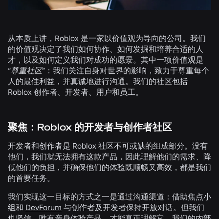
从本质上讲，Roblox 是一家以价值观为导向的公司。我们
的价值观决定了我们如何协作、如何发掘和培养合适的人
才，以及如何定义我们对成功的愿景。其中一项价值观是
“
尊重社区
”：我们关注自身对世界的影响，致力于尊重每个
人的最佳利益，并真诚地进行沟通。我们的社区包括
Roblox 创作者、开发者、用户和员工。
聚焦：Roblox 的开发者与创作者社区
开发者和创作者是 Roblox 社区不可或缺的组成部分。没有
他们，我们就无法拥有这款产品，因此理解他们的需求、降
低他们的负担，并确保他们的体验既顺畅又高效，都是我们
的首要任务。
我们实现这一目标的方式之一是通过沟通渠道：借助焦点小
组和
DevForum
与创作者及开发者保持开放对话。但我们
也坚信，唯有亲身体验产品，才能真正理解它。我们的内部