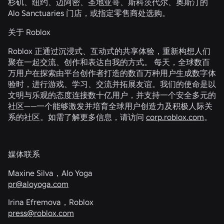
杉矶、纽约、迈阿密、圣地亚哥、斯科茨代尔、奥斯汀的
Alo Sanctuaries 门店，或指定零售商处选购。
关于 Roblox
Roblox 正通过沉浸式、互动式的共享体验，重新构想人们
聚在一起交流、创作和表达自我的方式。 每天，全球数百
万用户在探索由平台创作者打造的数百万种用户生成数字体
验时，进行游戏、学习、交流并拓展友谊。我们的使命是以
文明与乐观的态度连接数十亿用户，并支持一个安全多元的
社区——一个能够激发并培育全球用户创造力及积极人际关
系的社区。如需了解更多信息，请访问
corp.roblox.com
。
媒体联系
Maxine Silva，Alo Yoga
pr@aloyoga.com
Irina Efremova，Roblox
press@roblox.com