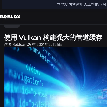
本网站内容使用人工智能（A
分享
工程
使用 Vulkan 构建强大的管道缓存
作者
Roblox
已发布
2021年2月26日