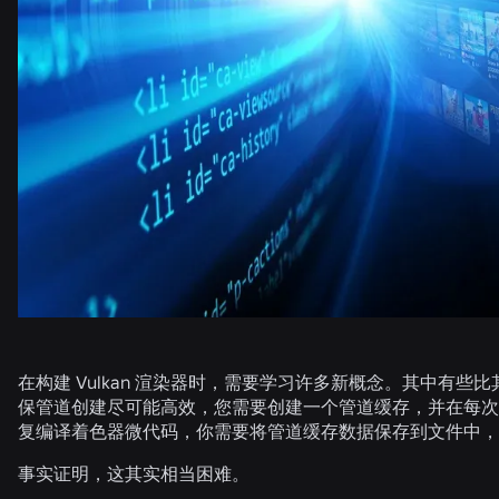
在构建 Vulkan 渲染器时，需要学习许多新概念。其中有
保管道创建尽可能高效，您需要创建一个管道缓存，并在每次
复编译着色器微代码，你需要将管道缓存数据保存到文件中，
事实证明，这其实相当困难。