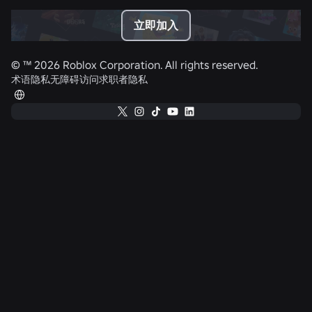
立即加入
© ™
2026
Roblox Corporation. All rights reserved.
术语
隐私
无障碍访问
求职者隐私