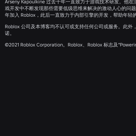
Arseny Kapoulkine 过去十年一直致力于游戏技术
戏开发中不断发现那些需要低级思维来解决的激动人心的问题。在协
年加入 Roblox，此后一直致力于内部引擎的开发，帮助年
Roblox 公司及本博客均不认可或支持任何公司或服务。
诺。
©2021 Roblox Corporation。Roblox、Roblox 标志
相关新闻