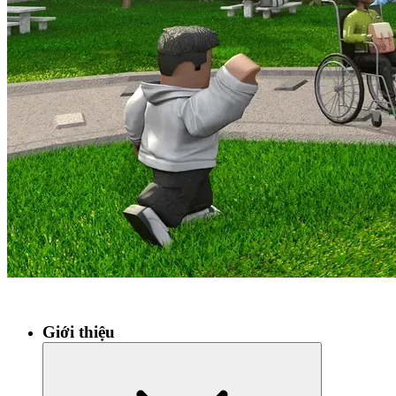
Giới thiệu