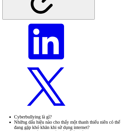
Cyberbullying là gì?
Những dấu hiệu nào cho thấy một thanh thiếu niên có thể
đang gặp khó khăn khi sử dụng internet?