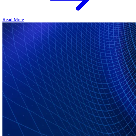
Read More