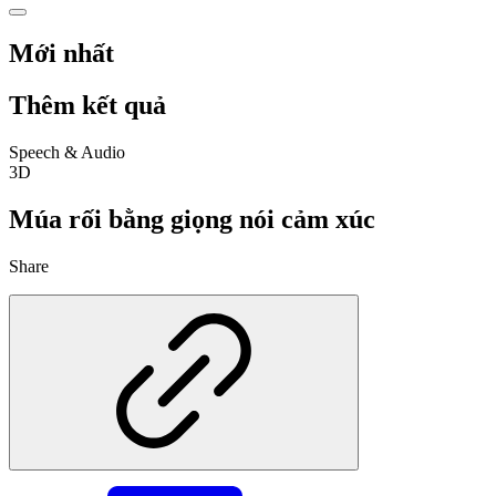
Mới nhất
Thêm kết quả
Speech & Audio
3D
Múa rối bằng giọng nói cảm xúc
Share