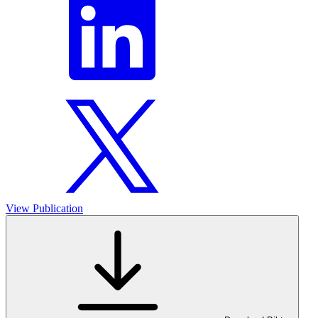
View Publication