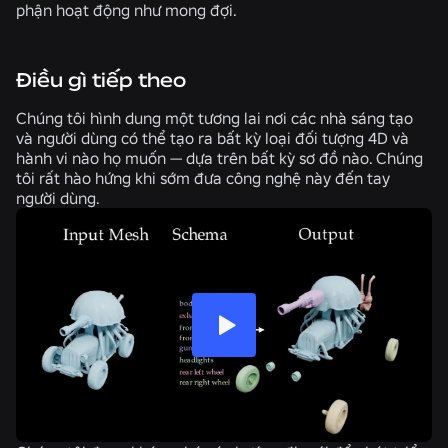
phận hoạt động như mong đợi.
Điều gì tiếp theo
Chúng tôi hình dung một tương lai nơi các nhà sáng tạo
và người dùng có thể tạo ra bất kỳ loại đối tượng 4D và
hành vi nào họ muốn — dựa trên bất kỳ sơ đồ nào. Chúng
tôi rất hào hứng khi sớm đưa công nghệ này đến tay
người dùng.