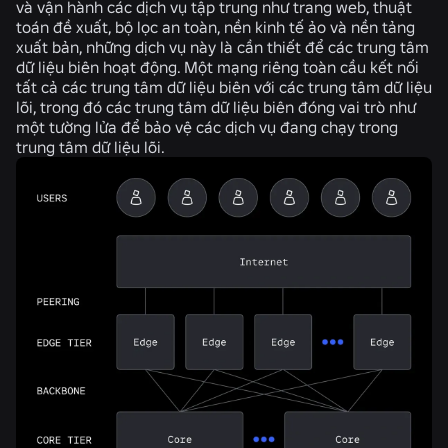
và vận hành các dịch vụ tập trung như trang web, thuật
toán đề xuất, bộ lọc an toàn, nền kinh tế ảo và nền tảng
xuất bản, những dịch vụ này là cần thiết để các trung tâm
dữ liệu biên hoạt động. Một mạng riêng toàn cầu kết nối
tất cả các trung tâm dữ liệu biên với các trung tâm dữ liệu
lõi, trong đó các trung tâm dữ liệu biên đóng vai trò như
một tường lửa để bảo vệ các dịch vụ đang chạy trong
trung tâm dữ liệu lõi.