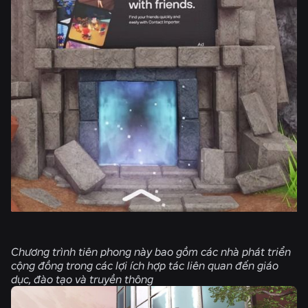
Chương trình tiên phong này bao gồm các nhà phát triển
cộng đồng trong các lợi ích hợp tác liên quan đến giáo
dục, đào tạo và truyền thông