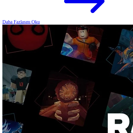
Daha Fazlasını Oku