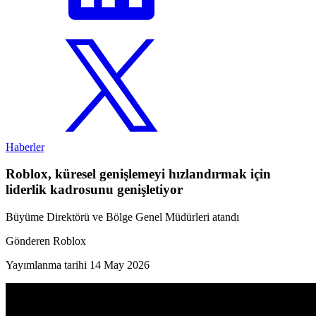
Haberler
Roblox, küresel genişlemeyi hızlandırmak için
liderlik kadrosunu genişletiyor
Büyüme Direktörü ve Bölge Genel Müdürleri atandı
Gönderen
Roblox
Yayımlanma tarihi
14 May 2026