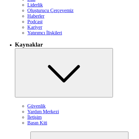
Liderlik
Oluşturucu Çerçevemiz
Haberler
Podcast
Kariyer
Yatırımcı İlişkileri
Kaynaklar
Güvenlik
Yardım Merkezi
İletişim
Basın Kiti