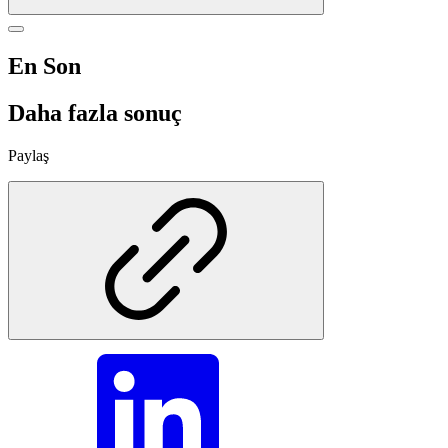
En Son
Daha fazla sonuç
Paylaş