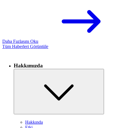
Daha Fazlasını Oku
Tüm Haberleri Görüntüle
Hakkımızda
Hakkında
Etki